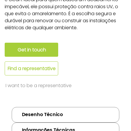
impecável, ele possui proteção contra raios UV, o 
que evita o amarelamento. É a escolha segura e 
durável para renovar ou construir as instalações 
elétricas de qualquer ambiente.
Get in touch
Find a representative
I want to be a representative
Desenho Técnico
Informações Técnicas