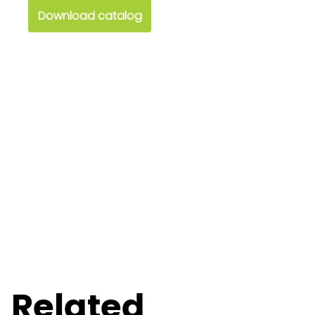
Download catalog
Related