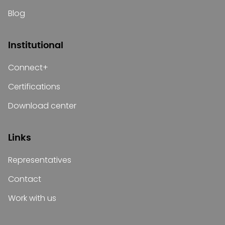
Blog
Institutional
Connect+
Certifications
Download center
Links
Representatives
Contact
Work with us