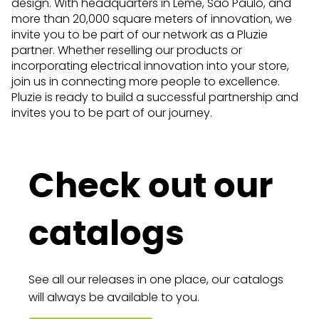
design. With headquarters in Leme, São Paulo, and
more than 20,000 square meters of innovation, we
invite you to be part of our network as a Pluzie
partner. Whether reselling our products or
incorporating electrical innovation into your store,
join us in connecting more people to excellence.
Pluzie is ready to build a successful partnership and
invites you to be part of our journey.
Check out our
catalogs
See all our releases in one place, our catalogs
will always be available to you.