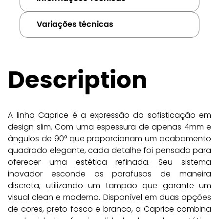
Variações técnicas
Description
A linha Caprice é a expressão da sofisticação em 
design slim. Com uma espessura de apenas 4mm e 
ângulos de 90° que proporcionam um acabamento 
quadrado elegante, cada detalhe foi pensado para 
oferecer uma estética refinada. Seu sistema 
inovador esconde os parafusos de maneira 
discreta, utilizando um tampão que garante um 
visual clean e moderno. Disponível em duas opções 
de cores, preto fosco e branco, a Caprice combina 