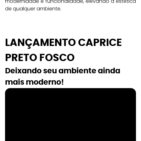
modernidade e funcionalidade, elevando a estética 
de qualquer ambiente.
LANÇAMENTO CAPRICE 
PRETO FOSCO
Deixando seu ambiente ainda 
mais moderno!  