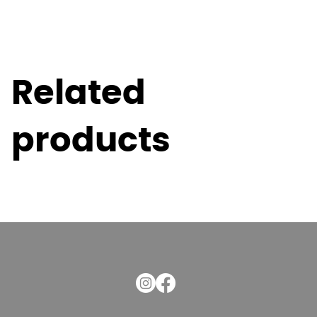
Related
products