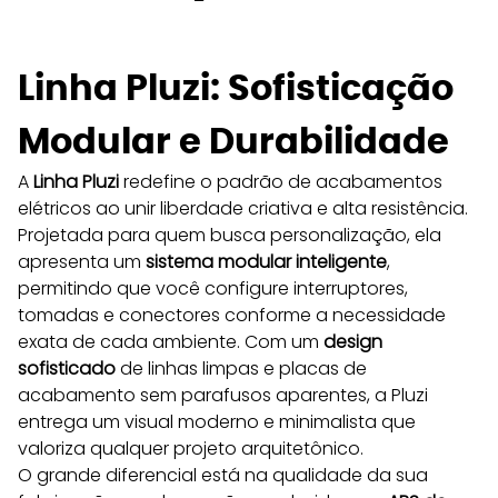
Linha Pluzi: Sofisticação 
Modular e Durabilidade 
A 
Linha Pluzi
 redefine o padrão de acabamentos 
elétricos ao unir liberdade criativa e alta resistência. 
Projetada para quem busca personalização, ela 
apresenta um 
sistema modular inteligente
, 
permitindo que você configure interruptores, 
tomadas e conectores conforme a necessidade 
exata de cada ambiente. Com um 
design 
sofisticado
 de linhas limpas e placas de 
acabamento sem parafusos aparentes, a Pluzi 
entrega um visual moderno e minimalista que 
valoriza qualquer projeto arquitetônico.
O grande diferencial está na qualidade da sua 