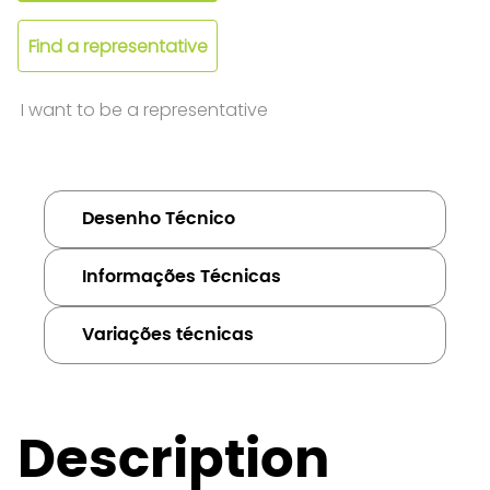
Find a representative
I want to be a representative
Desenho Técnico
Informações Técnicas
Variações técnicas
Description