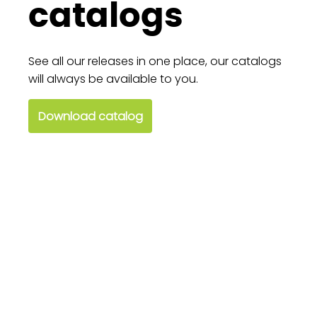
catalogs
See all our releases in one place, our catalogs
will always be available to you.
Download catalog