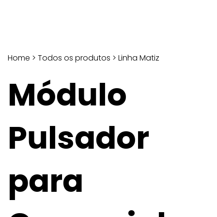
Home
>
Todos os produtos
>
Linha Matiz
Módulo
Pulsador
para