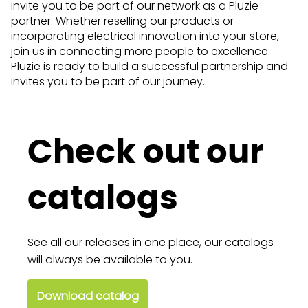
invite you to be part of our network as a Pluzie
partner. Whether reselling our products or
incorporating electrical innovation into your store,
join us in connecting more people to excellence.
Pluzie is ready to build a successful partnership and
invites you to be part of our journey.
Check out our
catalogs
See all our releases in one place, our catalogs
will always be available to you.
Download catalog