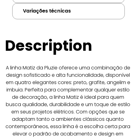
Variações técnicas
Description
A linha Matiz da Pluzie oferece uma combinação de 
design sofisticado e alta funcionalidade, disponível 
em quatro elegantes cores: preto, grafite, angelim e 
imbuia. Perfeita para complementar qualquer estilo 
de decoração, a linha Matiz é ideal para quem 
busca qualidade, durabilidade e um toque de estilo 
em seus projetos elétricos. Com opções que se 
adaptam tanto a ambientes clássicos quanto 
contemporâneos, essa linha é a escolha certa para 
elevar o padrão de acabamento e design em 