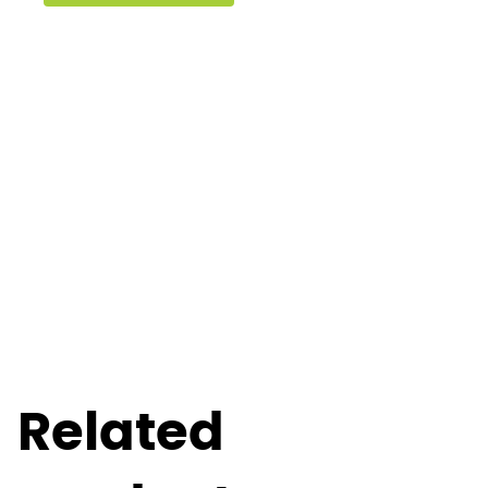
Related