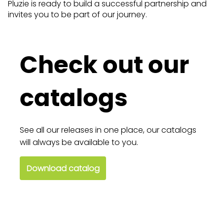
Pluzie is ready to build a successful partnership and
invites you to be part of our journey.
Check out our
catalogs
See all our releases in one place, our catalogs
will always be available to you.
Download catalog