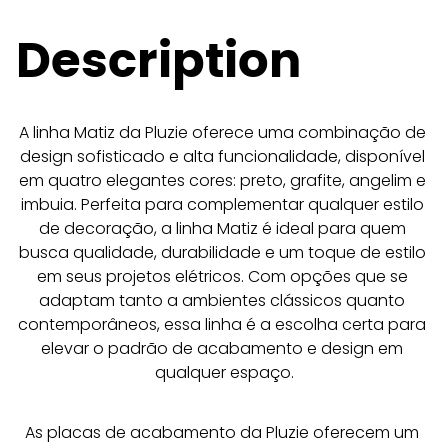
Description
A linha Matiz da Pluzie oferece uma combinação de 
design sofisticado e alta funcionalidade, disponível 
em quatro elegantes cores: preto, grafite, angelim e 
imbuia. Perfeita para complementar qualquer estilo 
de decoração, a linha Matiz é ideal para quem 
busca qualidade, durabilidade e um toque de estilo 
em seus projetos elétricos. Com opções que se 
adaptam tanto a ambientes clássicos quanto 
contemporâneos, essa linha é a escolha certa para 
elevar o padrão de acabamento e design em 
qualquer espaço.
As placas de acabamento da Pluzie oferecem um 