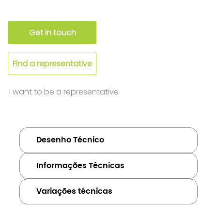
Get in touch
Find a representative
I want to be a representative
Desenho Técnico
Informações Técnicas
Variações técnicas