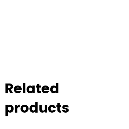
Related
products