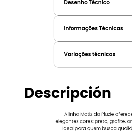
Desenho Técnico
Informações Técnicas
Variações técnicas
Descripción
A linha Matiz da Pluzie ofer
elegantes cores: preto, grafite, 
ideal para quem busca qualid