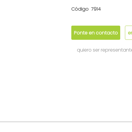
Código
7914
Ponte en contacto
e
quiero ser representant