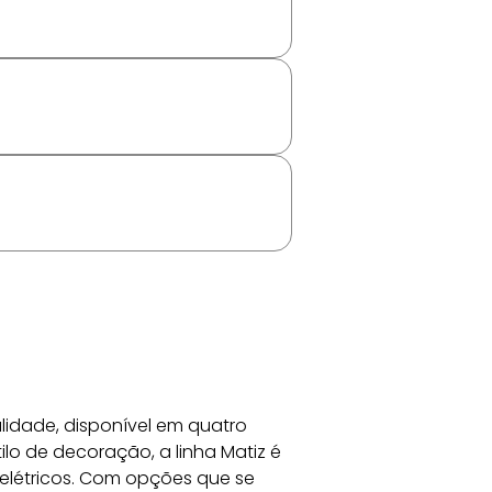
lidade, disponível em quatro 
ilo de decoração, a linha Matiz é 
elétricos. Com opções que se 