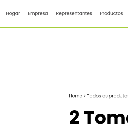
Hogar
Empresa
Representantes
Productos
Home
>
Todos os produto
2 Tom