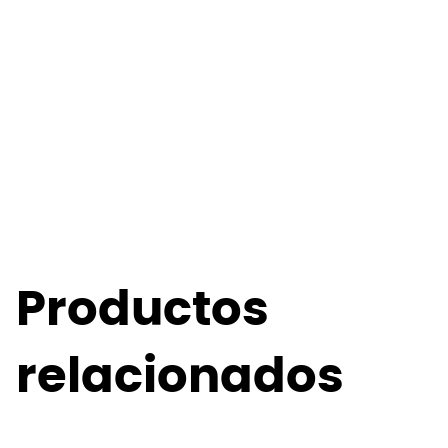
Productos
relacionados