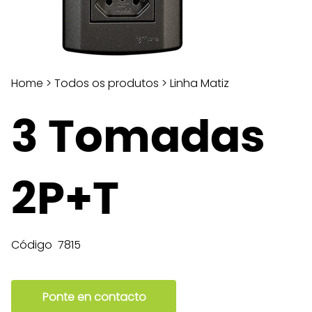
Home
>
Todos os produtos
>
Linha Matiz
3 Tomadas
2P+T
Código
7815
Ponte en contacto