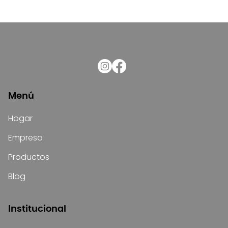
Menú
Hogar
Empresa
Productos
Blog
Institucional