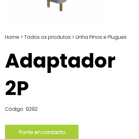
Home
>
Todos os produtos
>
Linha Pinos e Plugues
Adaptador
2P
Código
9292
Ponte en contacto