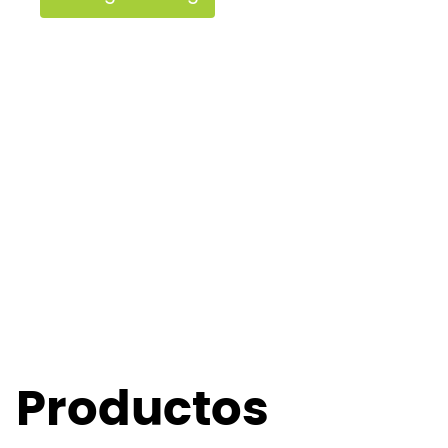
Productos