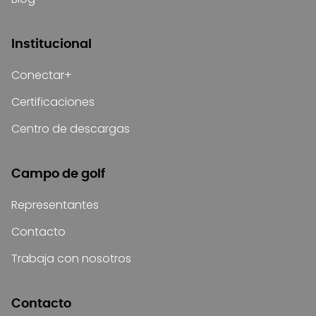
Institucional
Conectar+
Certificaciones
Centro de descargas
Campo de golf
Representantes
Contacto
Trabaja con nosotros
Contacto