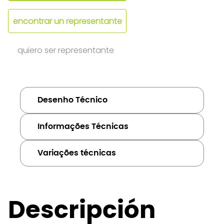
encontrar un representante
quiero ser representante
Desenho Técnico
Informações Técnicas
Variações técnicas
Descripción