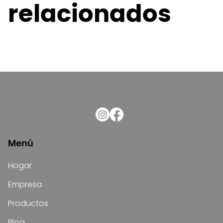
relacionados
Menú
Hogar
Empresa
Productos
Blog