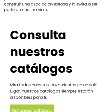
construir una asociación exitosa y lo invita a ser
parte de nuestro viaje.
Consulta
nuestros
catálogos
Mira todos nuestros lanzamientos en un solo
lugar, nuestros catálogos siempre estarán
disponibles para ti.
Descargar catálogo