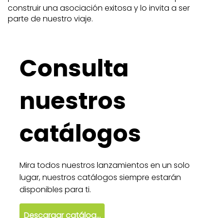
construir una asociación exitosa y lo invita a ser
parte de nuestro viaje.
Consulta
nuestros
catálogos
Mira todos nuestros lanzamientos en un solo
lugar, nuestros catálogos siempre estarán
disponibles para ti.
Descargar catálogo