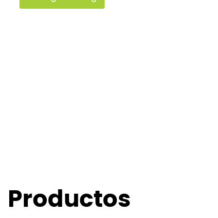
Productos