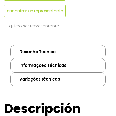
encontrar un representante
quiero ser representante
Desenho Técnico
Informações Técnicas
Variações técnicas
Descripción