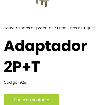
Home
>
Todos os produtos
>
Linha Pinos e Plugues
Adaptador
2P+T
Código
9281
Ponte en contacto