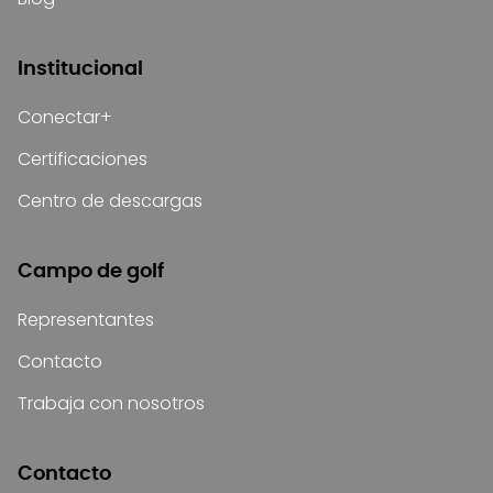
Institucional
Conectar+
Certificaciones
Centro de descargas
Campo de golf
Representantes
Contacto
Trabaja con nosotros
Contacto