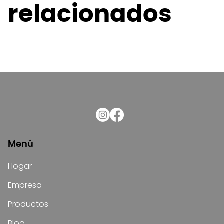
relacionados
Menú
Hogar
Empresa
Productos
Blog