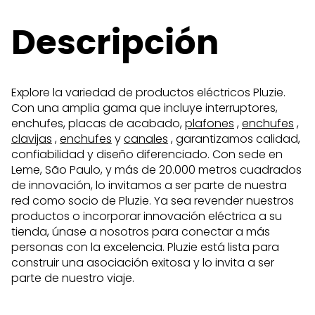
Descripción
Explore la variedad de productos eléctricos Pluzie.
Con una amplia gama que incluye interruptores,
enchufes, placas de acabado,
plafones
,
enchufes
,
clavijas
,
enchufes
y
canales
, garantizamos calidad,
confiabilidad y diseño diferenciado. Con sede en
Leme, São Paulo, y más de 20.000 metros cuadrados
de innovación, lo invitamos a ser parte de nuestra
red como socio de Pluzie. Ya sea revender nuestros
productos o incorporar innovación eléctrica a su
tienda, únase a nosotros para conectar a más
personas con la excelencia. Pluzie está lista para
construir una asociación exitosa y lo invita a ser
parte de nuestro viaje.