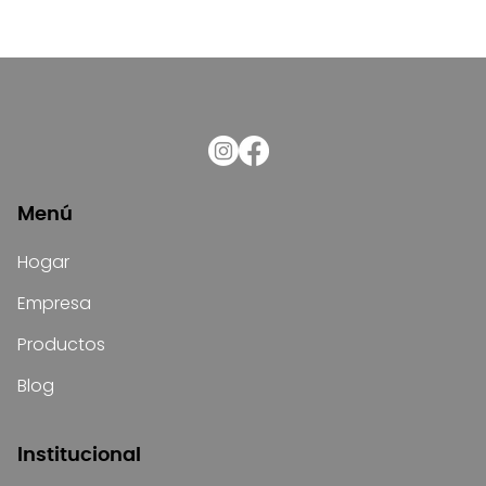
Menú
Hogar
Empresa
Productos
Blog
Institucional