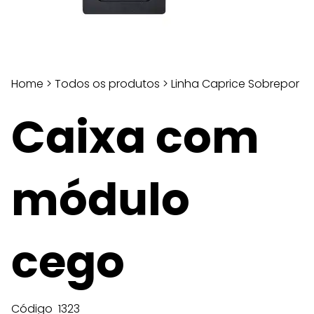
Home
>
Todos os produtos
>
Linha Caprice Sobrepor
Caixa com
módulo
cego
Código
1323