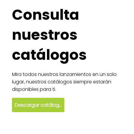
Consulta
nuestros
catálogos
Mira todos nuestros lanzamientos en un solo
lugar, nuestros catálogos siempre estarán
disponibles para ti.
Descargar catálogo