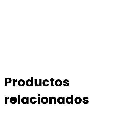
Productos
relacionados