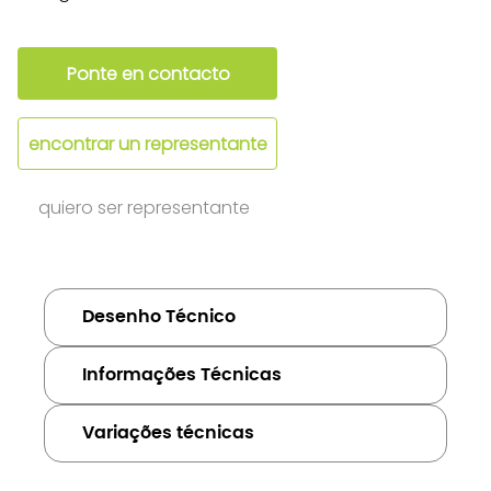
Ponte en contacto
encontrar un representante
quiero ser representante
Desenho Técnico
Informações Técnicas
Variações técnicas