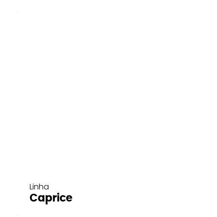
Linha
Caprice