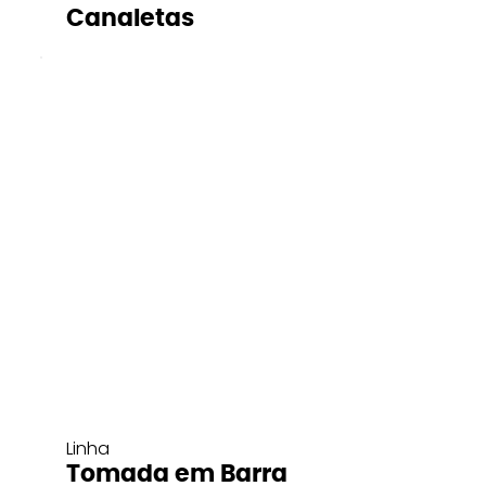
Canaletas
Linha
Tomada em Barra