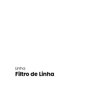
Linha
Filtro de Linha