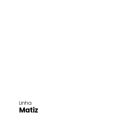
Linha
Matiz