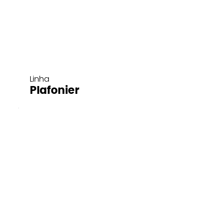
Linha
Plafonier