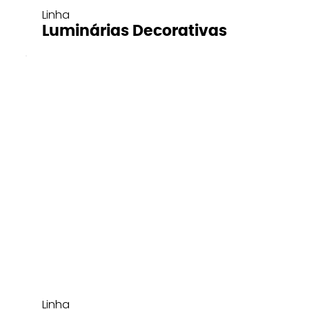
Linha
Luminárias Decorativas
Linha