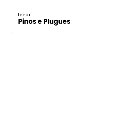
Linha
Pinos e Plugues