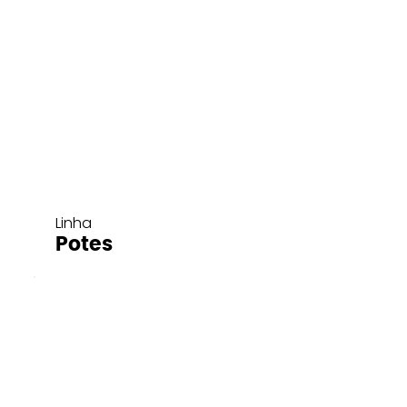
Linha
Potes