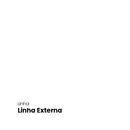
Linha
Linha Externa