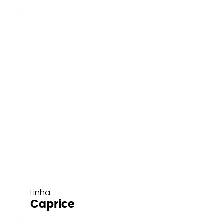
Linha
Caprice