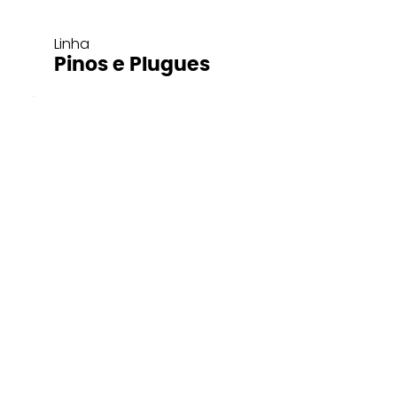
Linha
Pinos e Plugues