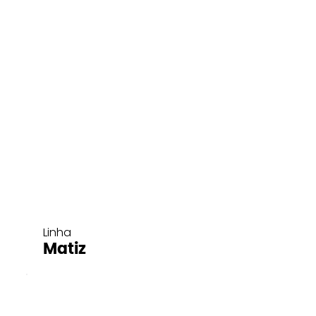
Linha
Matiz