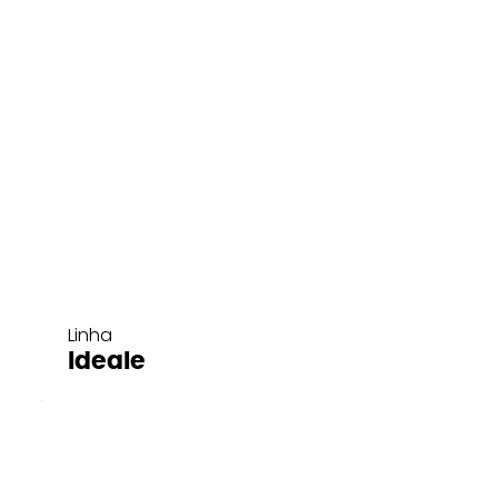
Linha
Ideale