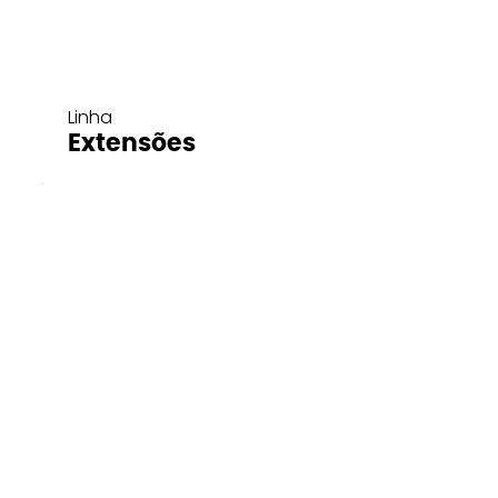
Linha
Extensões