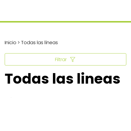
Inicio > Todas las líneas
Filtrar
Todas las lineas