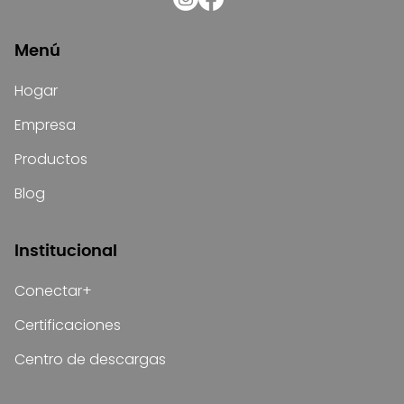
Menú
Hogar
Empresa
Productos
Blog
Institucional
Conectar+
Certificaciones
Centro de descargas