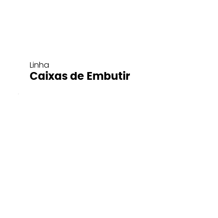
Linha
Caixas de Embutir