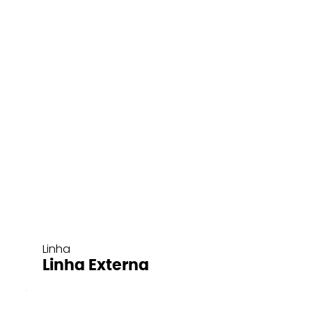
Linha
Linha Externa