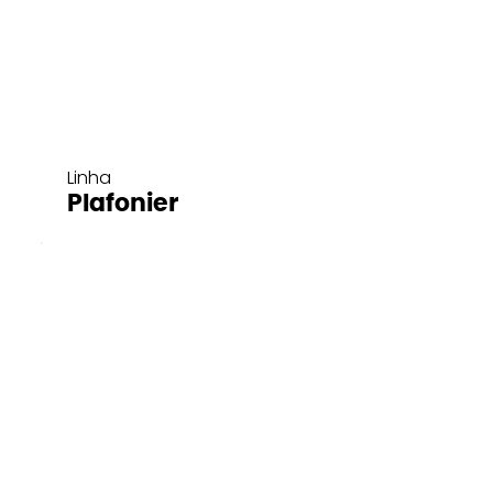
Linha
Plafonier