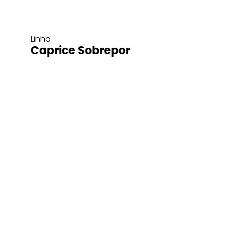
Linha
Caprice Sobrepor