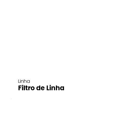
Linha
Filtro de Linha