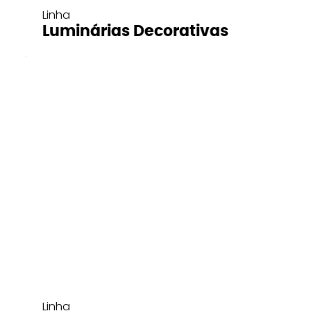
Linha
Luminárias Decorativas
Linha