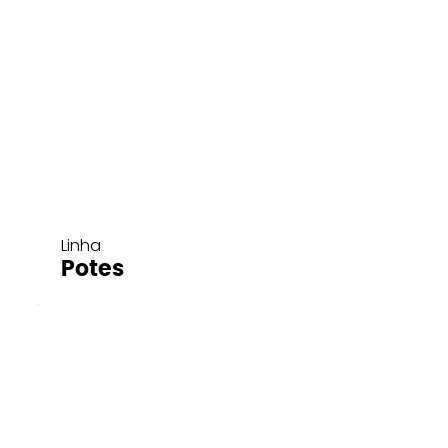
Linha
Potes