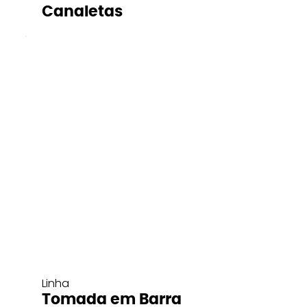
Canaletas
Linha
Tomada em Barra