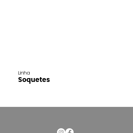
Linha
Soquetes