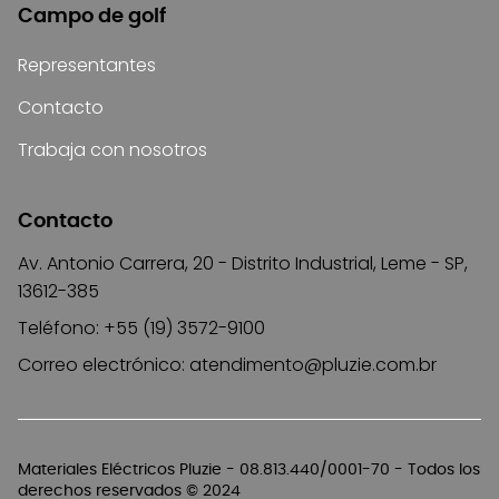
Campo de golf
Representantes
Contacto
Trabaja con nosotros
Contacto
Av. Antonio Carrera, 20 - Distrito Industrial, Leme - SP,
13612-385
Teléfono: +55 (19) 3572-9100
Correo electrónico:
atendimento@pluzie.com.br
Materiales Eléctricos Pluzie - 08.813.440/0001-70 - Todos los
derechos reservados © 2024