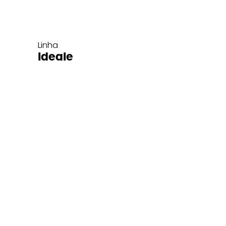
Linha
Ideale