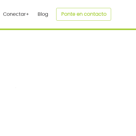
Ponte en contacto
Conectar+
Blog