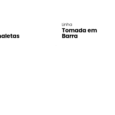
Linha
Tomada em
aletas
Barra