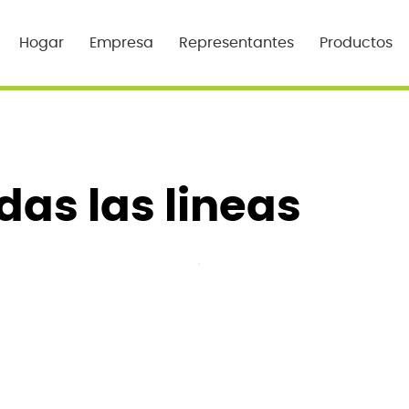
Hogar
Empresa
Representantes
Productos
das las lineas