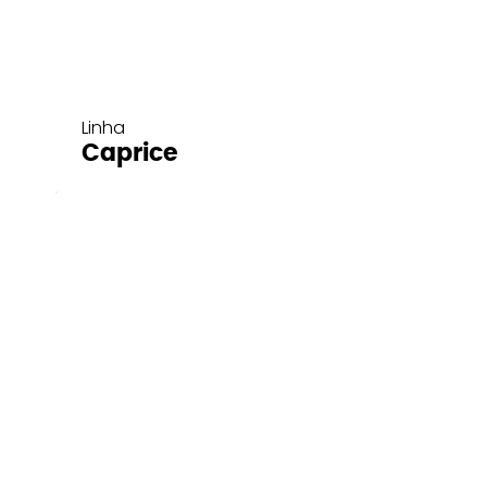
Linha
Caprice