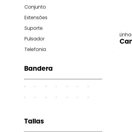
Conjunto
Extensões
Suporte
Linha
Pulsador
Can
Telefonia
Bandera
Tallas