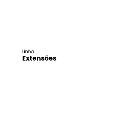
Linha
Extensões