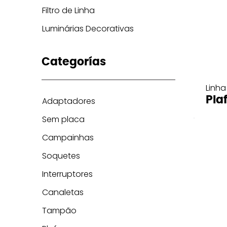
Filtro de Linha
Luminárias Decorativas
Categorías
Linha
Pla
Adaptadores
Sem placa
Campainhas
Soquetes
Interruptores
Canaletas
Tampão