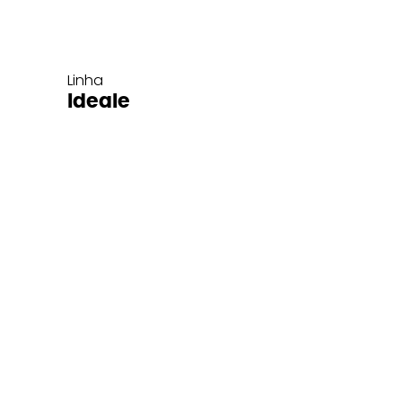
Linha
Ideale