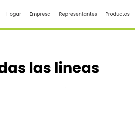
Hogar
Empresa
Representantes
Productos
das las lineas