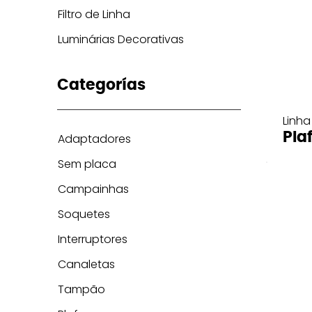
Filtro de Linha
Luminárias Decorativas
Categorías
Linha
Pla
Adaptadores
Sem placa
Campainhas
Soquetes
Interruptores
Canaletas
Tampão