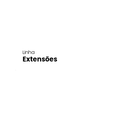
Linha
Extensões