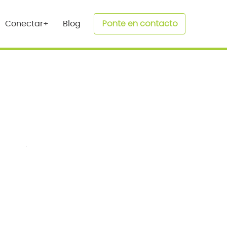
Ponte en contacto
Conectar+
Blog