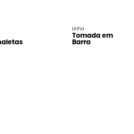
Linha
Tomada em
aletas
Barra