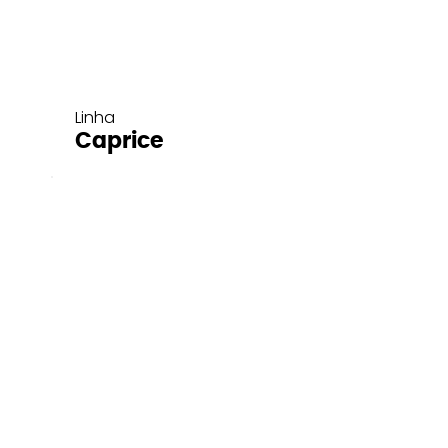
Linha
Caprice