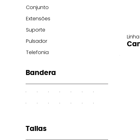
Conjunto
Extensões
Suporte
Linha
Pulsador
Can
Telefonia
Bandera
Tallas