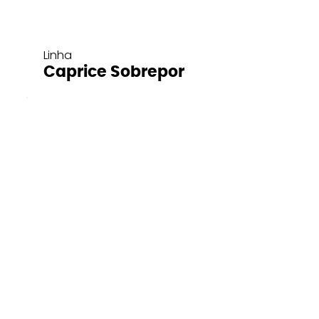
Linha
Caprice Sobrepor