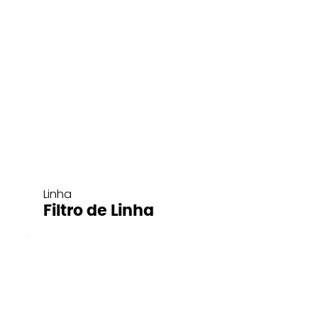
Linha
Filtro de Linha