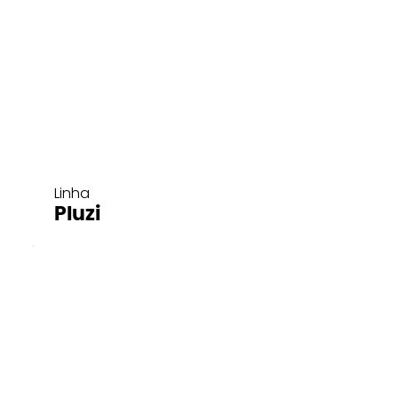
Linha
Pluzi