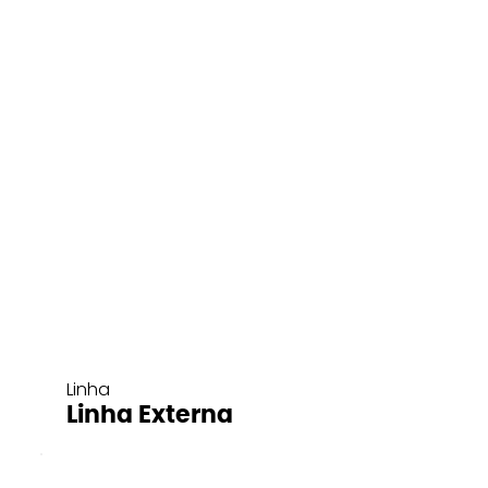
Linha
Linha Externa