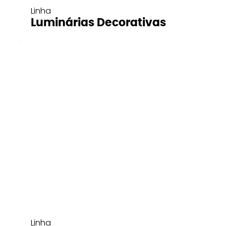
Linha
Luminárias Decorativas
Linha