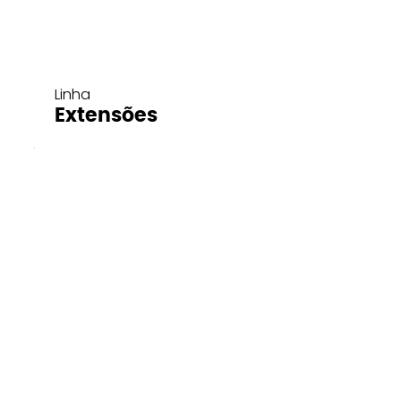
Linha
Extensões