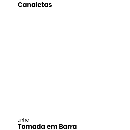
Canaletas
Linha
Tomada em Barra