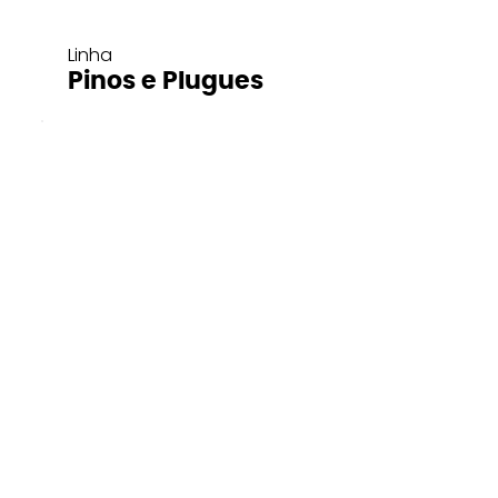
Linha
Pinos e Plugues