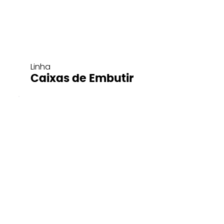
Linha
Caixas de Embutir