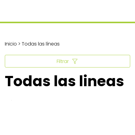
Inicio > Todas las líneas
Filtrar
Todas las lineas