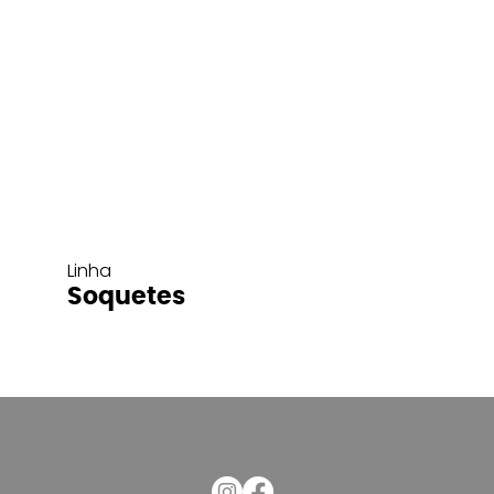
Linha
Soquetes