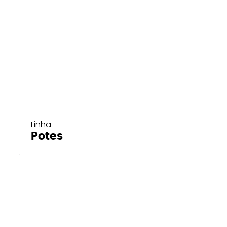
Linha
Potes