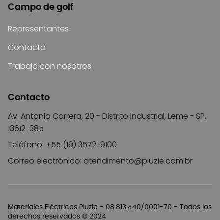
Campo de golf
Representantes
Contacto
Trabaja con nosotros
Contacto
Av. Antonio Carrera, 20 - Distrito Industrial, Leme - SP,
13612-385
Teléfono: +55 (19) 3572-9100
Correo electrónico:
atendimento@pluzie.com.br
Materiales Eléctricos Pluzie - 08.813.440/0001-70 - Todos los
derechos reservados © 2024