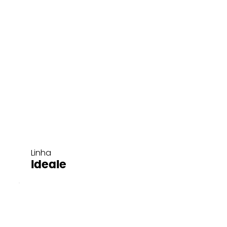
Linha
Ideale