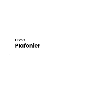
Linha
Plafonier