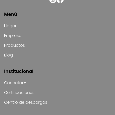
Menú
Hogar
Empresa
Productos
Blog
Institucional
Conectar+
Certificaciones
Centro de descargas