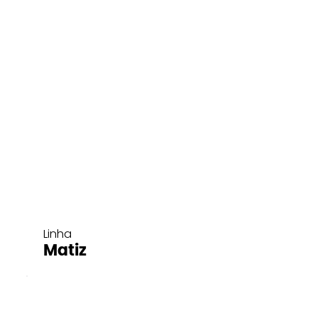
Linha
Matiz