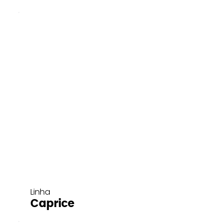
Linha
Caprice