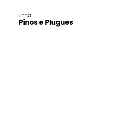
Linha
Pinos e Plugues