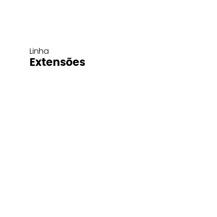
Linha
Extensões