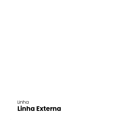
Linha
Linha Externa