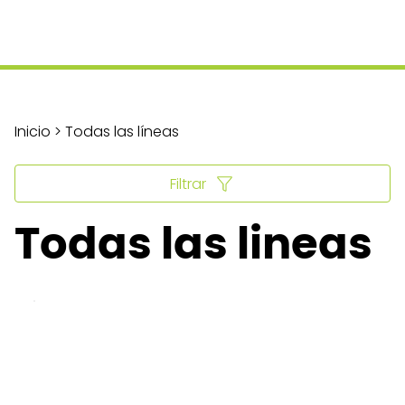
Inicio > Todas las líneas
Filtrar
Todas las lineas