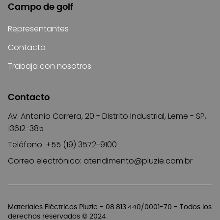
Campo de golf
Representantes
Contacto
Trabaja con nosotros
Contacto
Av. Antonio Carrera, 20 - Distrito Industrial, Leme - SP,
13612-385
Teléfono: +55 (19) 3572-9100
Correo electrónico:
atendimento@pluzie.com.br
Materiales Eléctricos Pluzie - 08.813.440/0001-70 - Todos los
derechos reservados © 2024