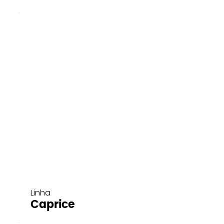
Linha
Caprice