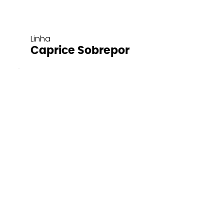
Linha
Caprice Sobrepor