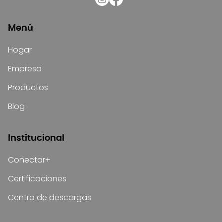
Menú
Hogar
Empresa
Productos
Blog
Institucional
Conectar+
Certificaciones
Centro de descargas