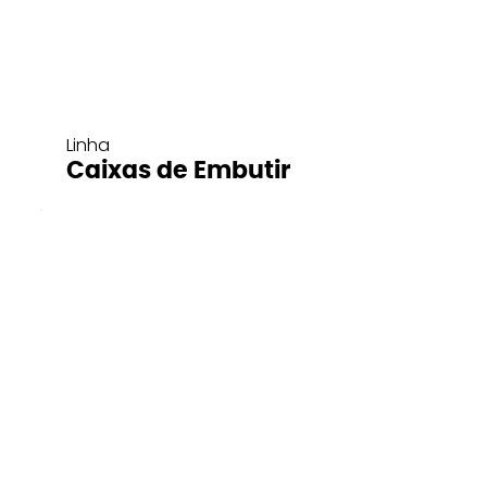
Linha
Caixas de Embutir