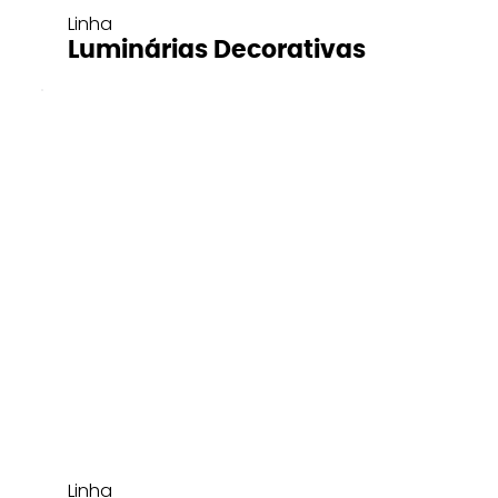
Linha
Luminárias Decorativas
Linha