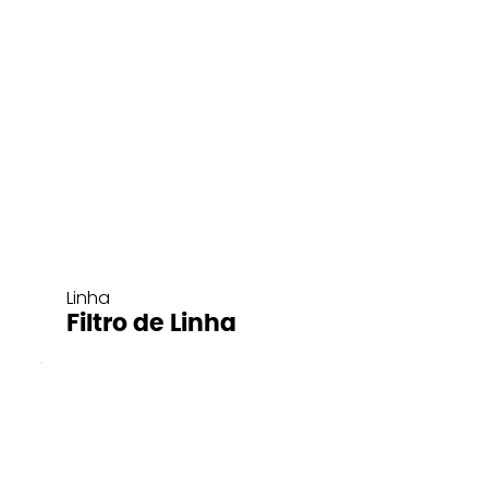
Linha
Filtro de Linha