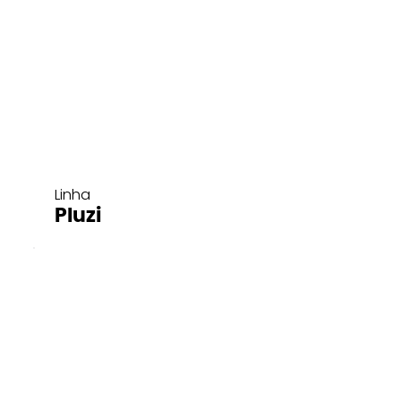
Linha
Pluzi