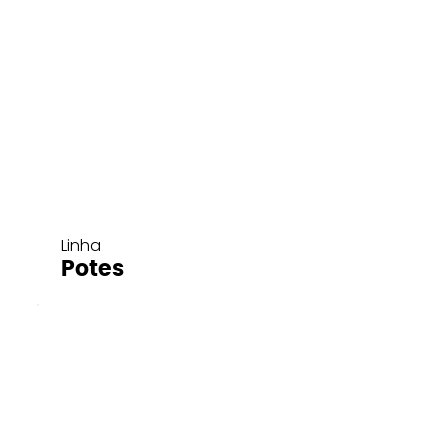
Linha
Potes