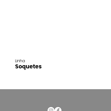
Linha
Soquetes