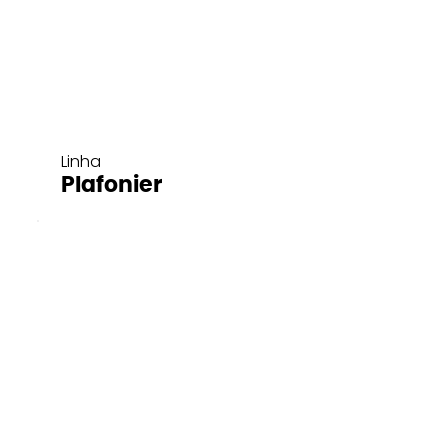
Linha
Plafonier