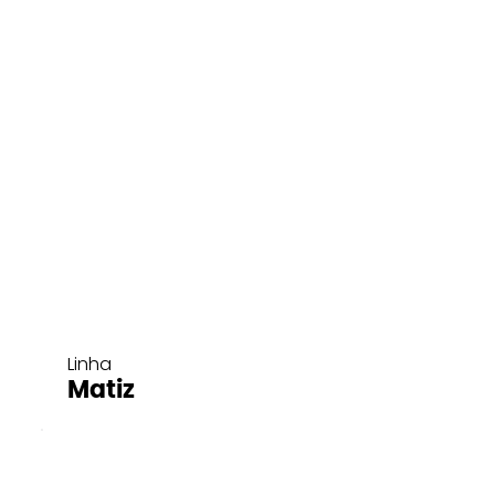
Linha
Matiz