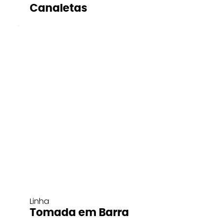
Canaletas
Linha
Tomada em Barra