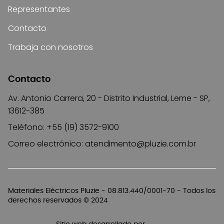
Representantes
Contacto
Trabaja con nosotros
Contacto
Av. Antonio Carrera, 20 - Distrito Industrial, Leme - SP,
13612-385
Teléfono: +55 (19) 3572-9100
Correo electrónico:
atendimento@pluzie.com.br
Materiales Eléctricos Pluzie - 08.813.440/0001-70 - Todos los
derechos reservados © 2024