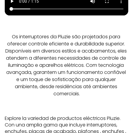
Os interruptores da Pluzie são projetados para 
oferecer controle eficiente e durabilidade superior. 
Disponíveis em diversos estilos e acabamentos, eles 
atendem a diferentes necessidades de controle de 
iluminação e aparelhos elétricos. Com tecnologia 
avançada, garantem um funcionamento confiável 
e um toque de sofisticação para qualquer 
ambiente, desde residências até ambientes 
comerciais.
Explore la variedad de productos eléctricos Pluzie.
Con una amplia gama que incluye interruptores,
enchufes, placas de acabado,
plafones
,
enchufes
,