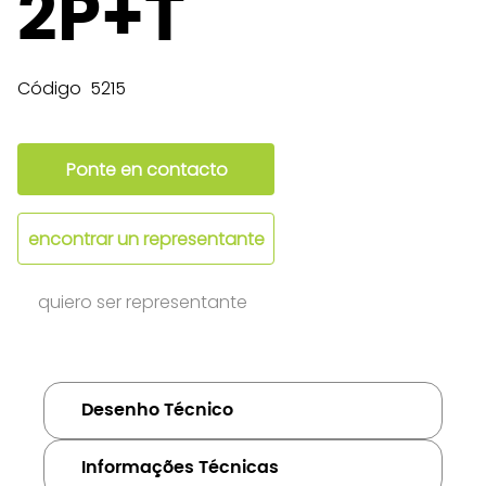
2P+T
Código
5215
Ponte en contacto
encontrar un representante
quiero ser representante
Desenho Técnico
Informações Técnicas