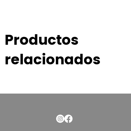
Productos
relacionados