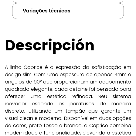
Variações técnicas
Descripción
A linha Caprice é a expressão da sofisticação em 
design slim. Com uma espessura de apenas 4mm e 
ângulos de 90° que proporcionam um acabamento 
quadrado elegante, cada detalhe foi pensado para 
oferecer uma estética refinada. Seu sistema 
inovador esconde os parafusos de maneira 
discreta, utilizando um tampão que garante um 
visual clean e moderno. Disponível em duas opções 
de cores, preto fosco e branco, a Caprice combina 
modernidade e funcionalidade, elevando a estética 