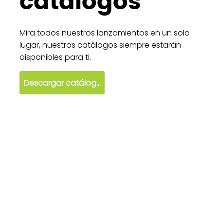
catálogos
Mira todos nuestros lanzamientos en un solo
lugar, nuestros catálogos siempre estarán
disponibles para ti.
Descargar catálogo