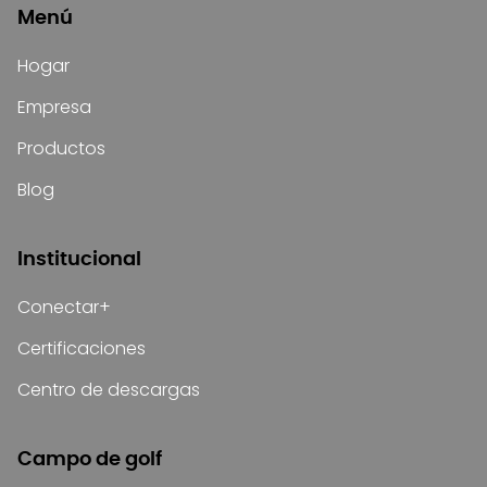
Menú
Hogar
Empresa
Productos
Blog
Institucional
Conectar+
Certificaciones
Centro de descargas
Campo de golf