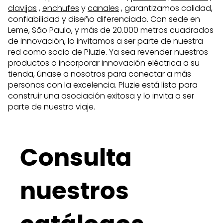
clavijas
,
enchufes
y
canales
, garantizamos calidad,
confiabilidad y diseño diferenciado. Con sede en
Leme, São Paulo, y más de 20.000 metros cuadrados
de innovación, lo invitamos a ser parte de nuestra
red como socio de Pluzie. Ya sea revender nuestros
productos o incorporar innovación eléctrica a su
tienda, únase a nosotros para conectar a más
personas con la excelencia. Pluzie está lista para
construir una asociación exitosa y lo invita a ser
parte de nuestro viaje.
Consulta
nuestros