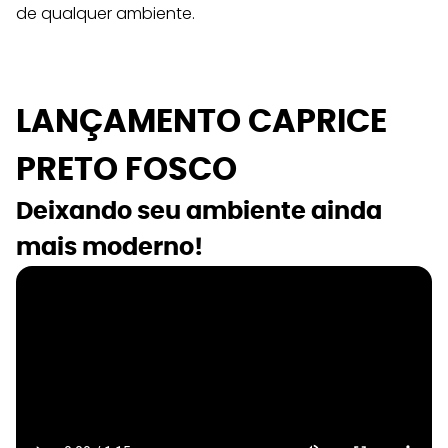
de qualquer ambiente.
LANÇAMENTO CAPRICE 
PRETO FOSCO
Deixando seu ambiente ainda 
mais moderno!  