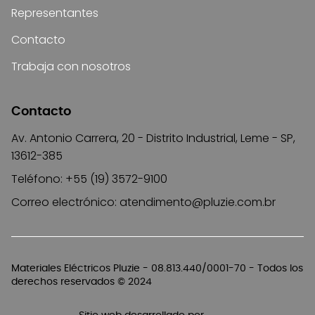
Representantes
Contacto
Trabaja con nosotros
Contacto
Av. Antonio Carrera, 20 - Distrito Industrial, Leme - SP,
13612-385
Teléfono: +55 (19) 3572-9100
Correo electrónico:
atendimento@pluzie.com.br
Materiales Eléctricos Pluzie - 08.813.440/0001-70 - Todos los
derechos reservados © 2024