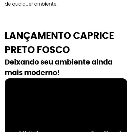
de qualquer ambiente.
LANÇAMENTO CAPRICE 
PRETO FOSCO
Deixando seu ambiente ainda 
mais moderno!  