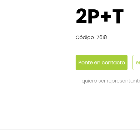
2P+T
Código
7618
Ponte en contacto
e
quiero ser representant