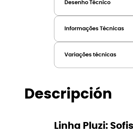
Desenho Técnico
Informações Técnicas
Variações técnicas
Descripción
Linha Pluzi: Sof