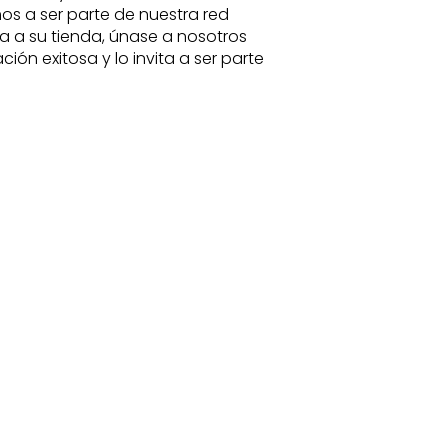
os a ser parte de nuestra red
a a su tienda, únase a nosotros
ión exitosa y lo invita a ser parte