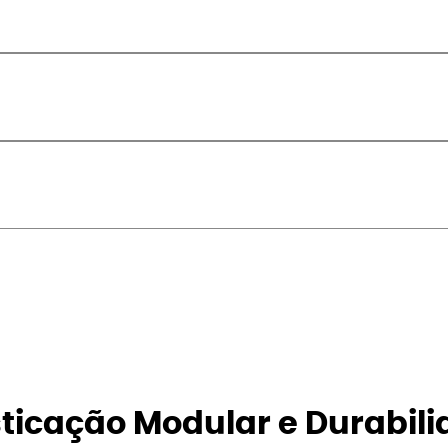
isticação Modular e Durabili