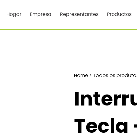
Hogar
Empresa
Representantes
Productos
Home
>
Todos os produto
Interr
Tecla