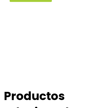
Productos