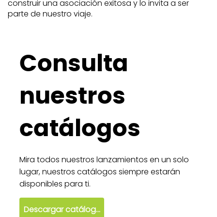
construir una asociación exitosa y lo invita a ser
parte de nuestro viaje.
Consulta
nuestros
catálogos
Mira todos nuestros lanzamientos en un solo
lugar, nuestros catálogos siempre estarán
disponibles para ti.
Descargar catálogo