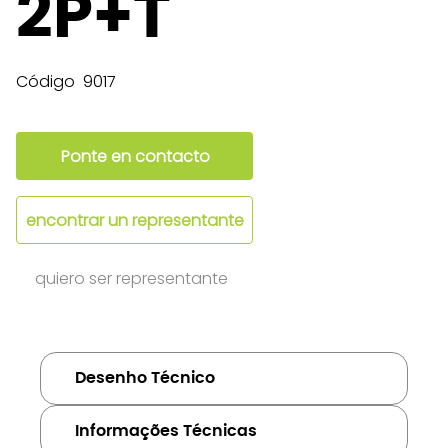
2P+T
Código
9017
Ponte en contacto
encontrar un representante
quiero ser representante
Desenho Técnico
Informações Técnicas