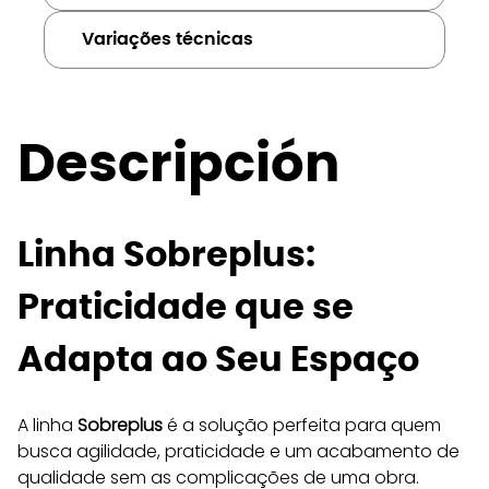
Variações técnicas
Descripción
Linha Sobreplus: 
Praticidade que se 
Adapta ao Seu Espaço
A linha 
Sobreplus
 é a solução perfeita para quem 
busca agilidade, praticidade e um acabamento de 
qualidade sem as complicações de uma obra. 