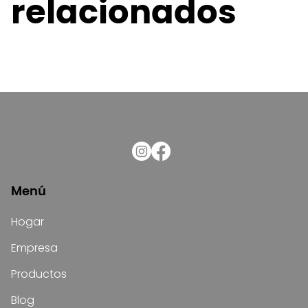
relacionados
Menú
Hogar
Empresa
Productos
Blog