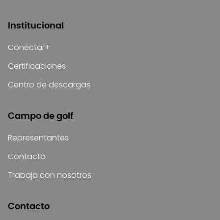
Institucional
Conectar+
Certificaciones
Centro de descargas
Campo de golf
Representantes
Contacto
Trabaja con nosotros
Contacto