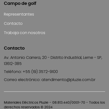
Campo de golf
Representantes
Contacto
Trabaja con nosotros
Contacto
Av. Antonio Carrera, 20 - Distrito Industrial, Leme - SP,
13612-385
Teléfono: +55 (19) 3572-9100
Correo electrónico:
atendimento@pluzie.com.br
Materiales Eléctricos Pluzie - 08.813.440/0001-70 - Todos los
derechos reservados © 2024