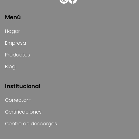
Menú
Hogar
Empresa
Productos
Blog
Institucional
Conectar+
Certificaciones
Centro de descargas