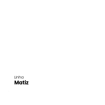
Linha
Matiz