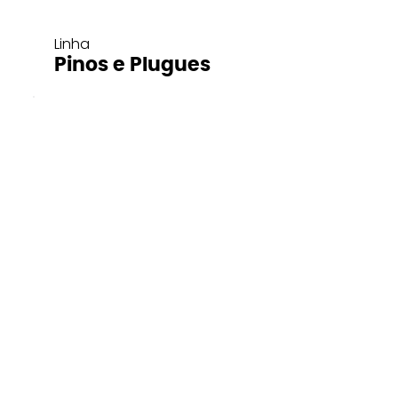
Linha
Pinos e Plugues