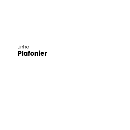
Linha
Plafonier