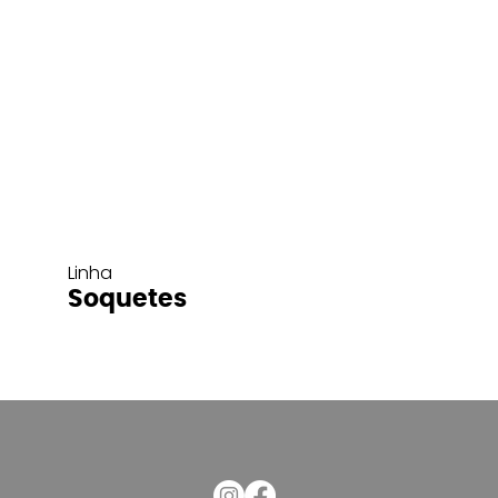
Linha
Soquetes