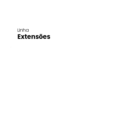
Linha
Extensões