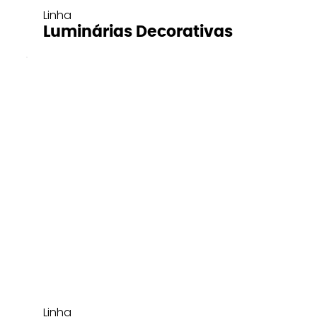
Linha
Luminárias Decorativas
Linha