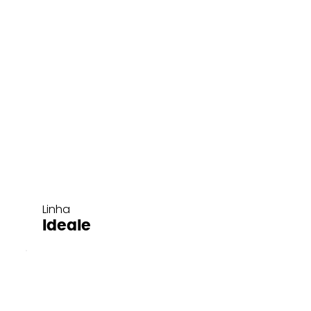
Linha
Ideale