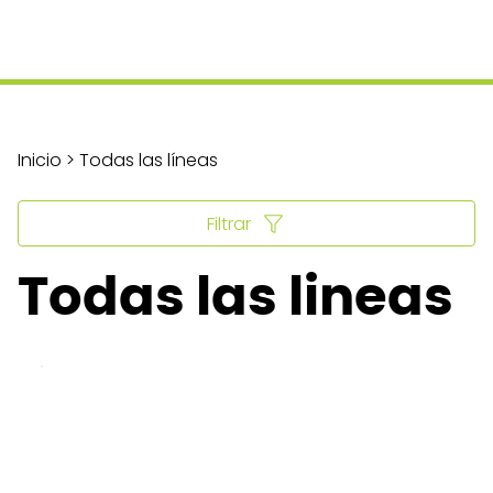
Inicio > Todas las líneas
Filtrar
Todas las lineas