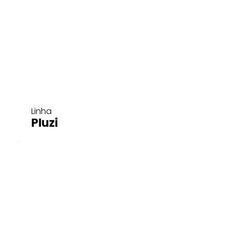
Linha
Pluzi