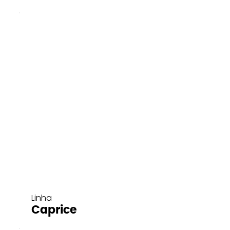
Linha
Caprice