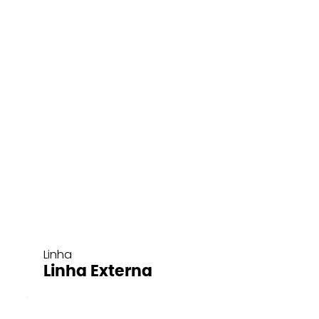
Linha
Linha Externa