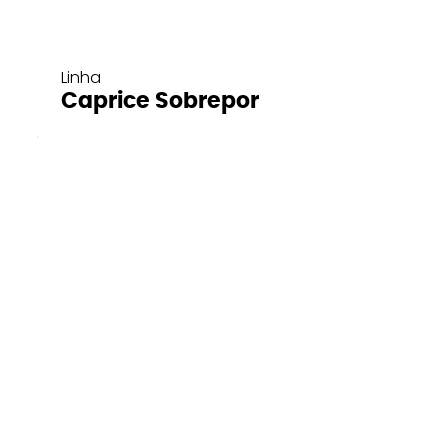
Linha
Caprice Sobrepor