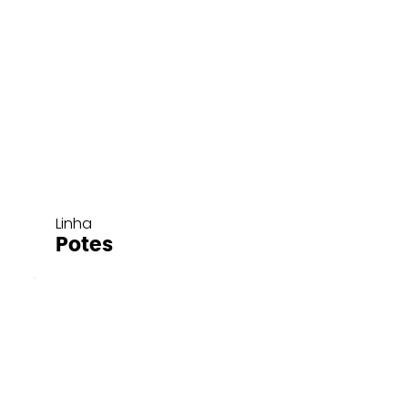
Linha
Potes