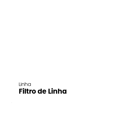
Linha
Filtro de Linha