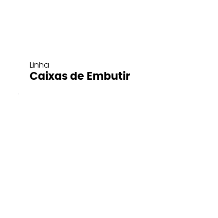
Linha
Caixas de Embutir