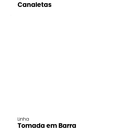
Canaletas
Linha
Tomada em Barra