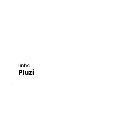
Linha
Pluzi