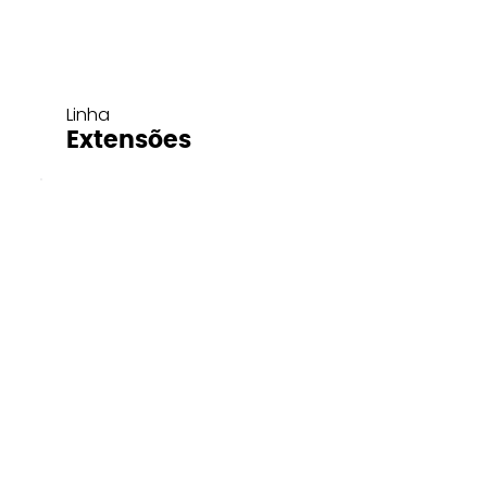
Linha
Extensões