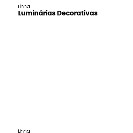
Linha
Luminárias Decorativas
Linha