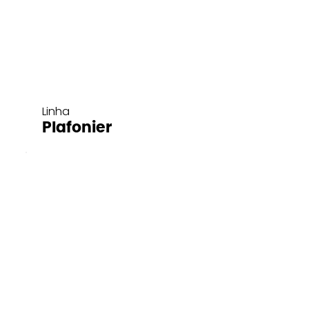
Linha
Plafonier