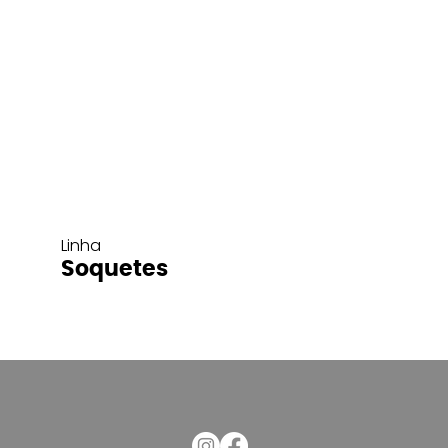
Linha
Soquetes