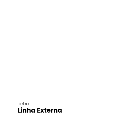
Linha
Linha Externa