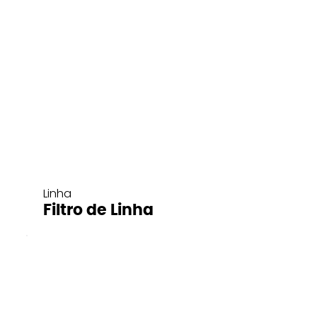
Linha
Filtro de Linha