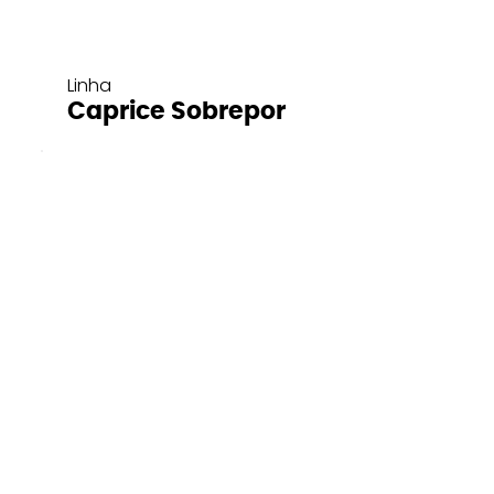
Linha
Caprice Sobrepor