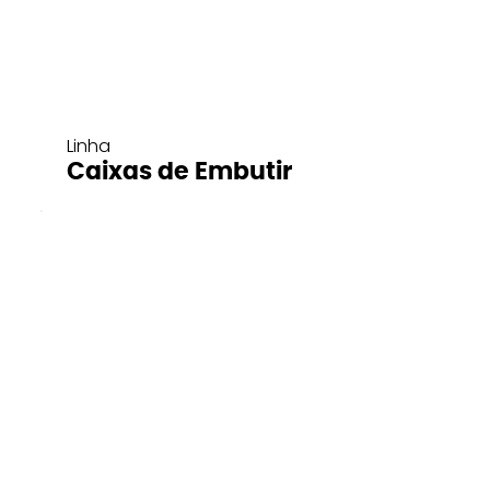
Linha
Caixas de Embutir