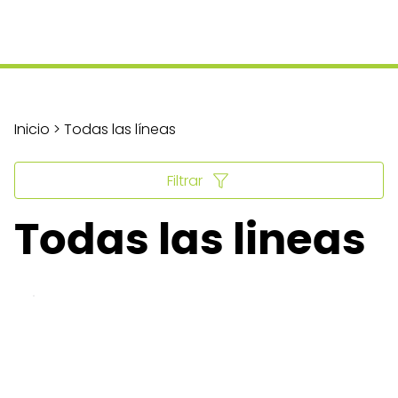
Inicio > Todas las líneas
Filtrar
Todas las lineas