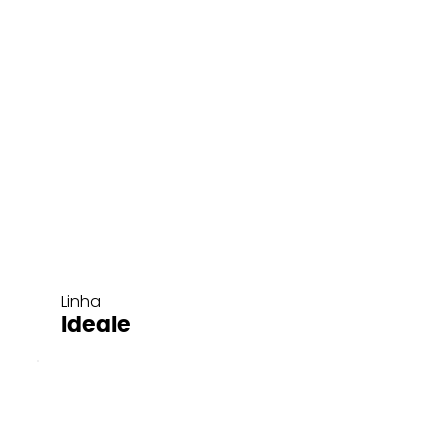
Linha
Ideale