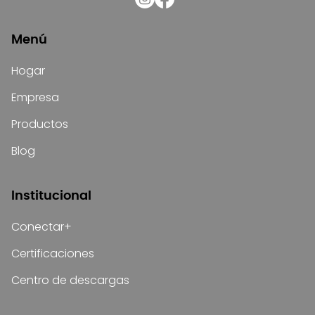
Menú
Hogar
Empresa
Productos
Blog
Institucional
Conectar+
Certificaciones
Centro de descargas