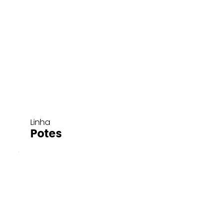
Linha
Potes