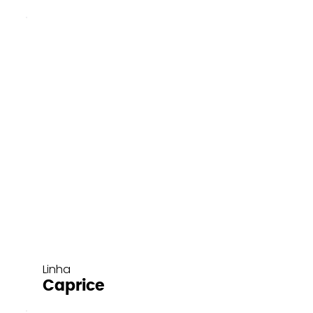
Linha
Caprice