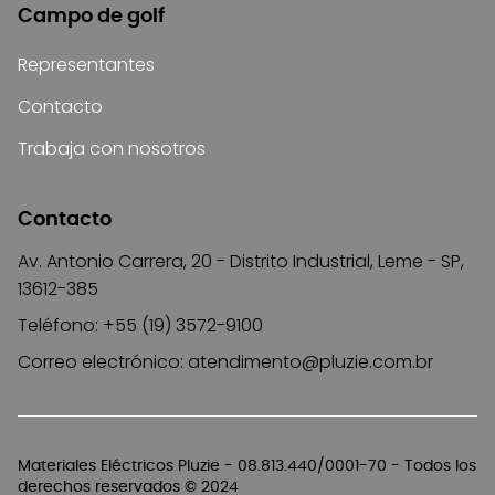
Campo de golf
Representantes
Contacto
Trabaja con nosotros
Contacto
Av. Antonio Carrera, 20 - Distrito Industrial, Leme - SP,
13612-385
Teléfono: +55 (19) 3572-9100
Correo electrónico:
atendimento@pluzie.com.br
Materiales Eléctricos Pluzie - 08.813.440/0001-70 - Todos los
derechos reservados © 2024