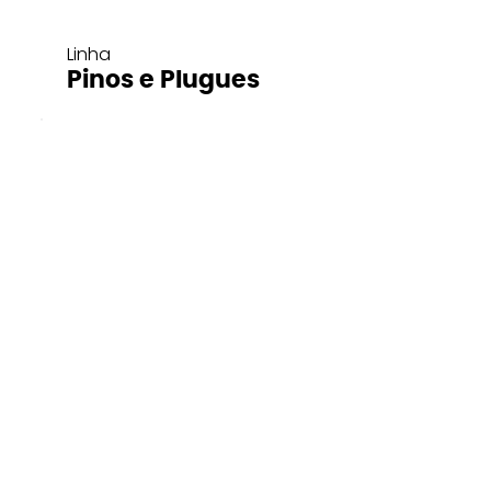
Linha
Pinos e Plugues