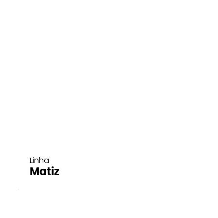
Linha
Matiz