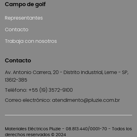
Campo de golf
Representantes
Contacto
Trabaja con nosotros
Contacto
Av. Antonio Carrera, 20 - Distrito Industrial, Leme - SP,
13612-385
Teléfono: +55 (19) 3572-9100
Correo electrónico:
atendimento@pluzie.com.br
Materiales Eléctricos Pluzie - 08.813.440/0001-70 - Todos los
derechos reservados © 2024