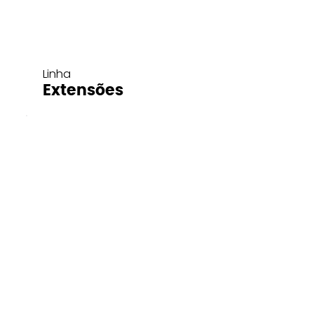
Linha
Extensões