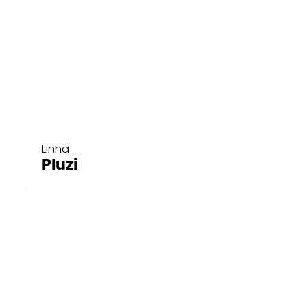
Linha
Pluzi