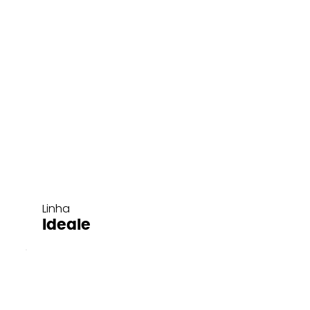
Linha
Ideale