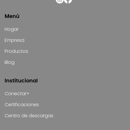
Menú
Hogar
Empresa
Productos
Blog
Institucional
Conectar+
Certificaciones
Centro de descargas