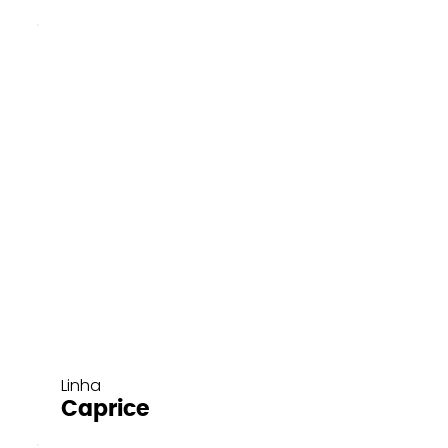
Linha
Caprice