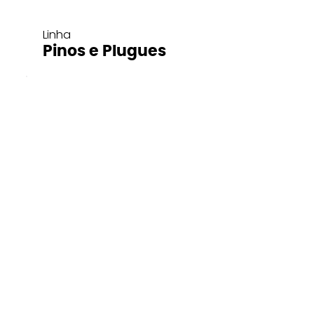
Linha
Pinos e Plugues