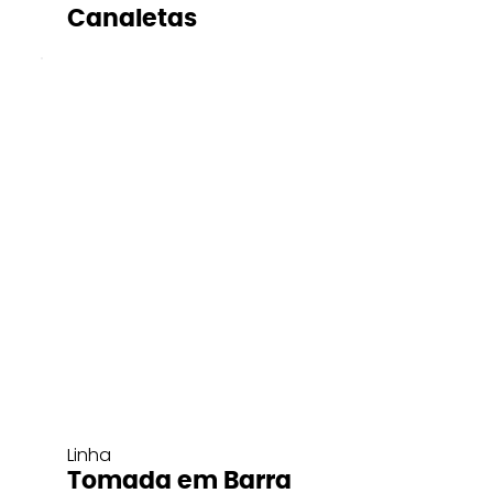
Canaletas
Linha
Tomada em Barra