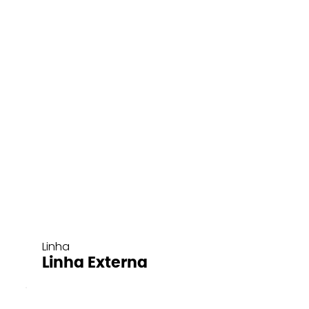
Linha
Linha Externa