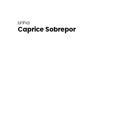
Linha
Caprice Sobrepor