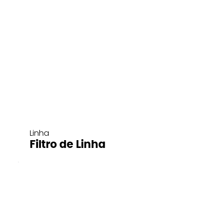
Linha
Filtro de Linha