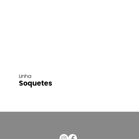
Linha
Soquetes