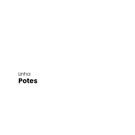
Linha
Potes