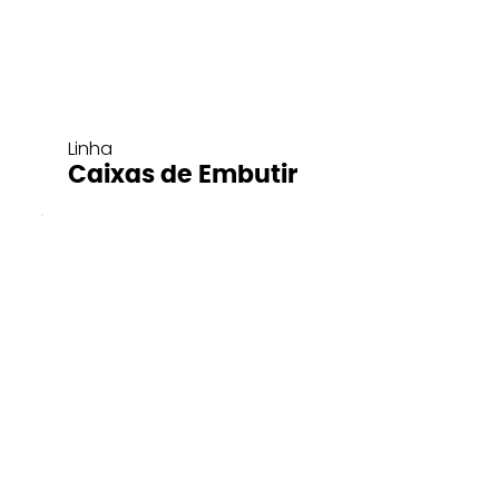
Linha
Caixas de Embutir