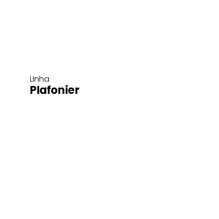
Linha
Plafonier