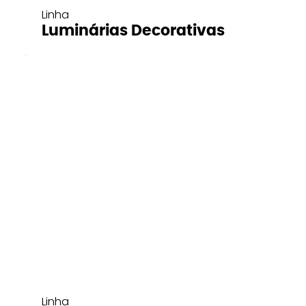
Linha
Luminárias Decorativas
Linha