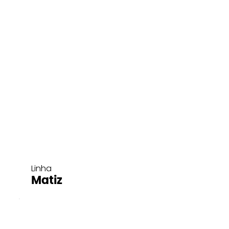
Linha
Matiz