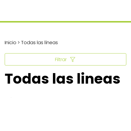
Inicio > Todas las líneas
Filtrar
Todas las lineas