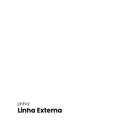
Linha
Linha Externa