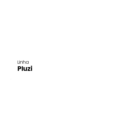
Linha
Pluzi