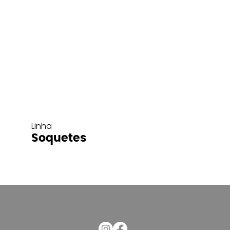
Linha
Soquetes