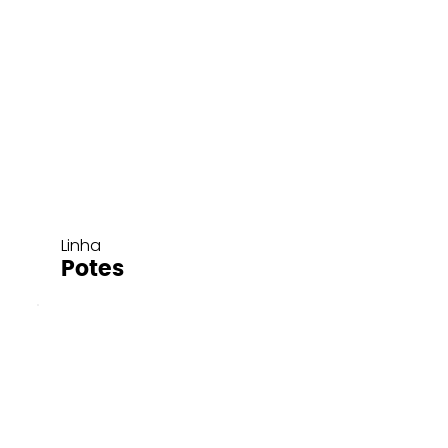
Linha
Potes