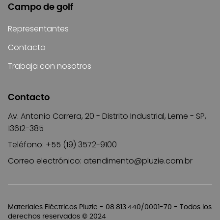
Campo de golf
Representantes
Contacto
Trabaja con nosotros
Contacto
Av. Antonio Carrera, 20 - Distrito Industrial, Leme - SP,
13612-385
Teléfono: +55 (19) 3572-9100
Correo electrónico:
atendimento@pluzie.com.br
Materiales Eléctricos Pluzie - 08.813.440/0001-70 - Todos los
derechos reservados © 2024