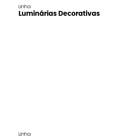
Linha
Luminárias Decorativas
Linha