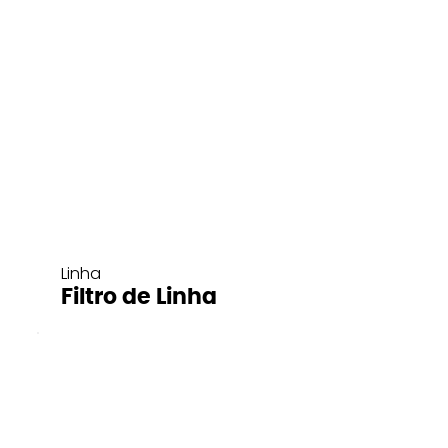
Linha
Filtro de Linha