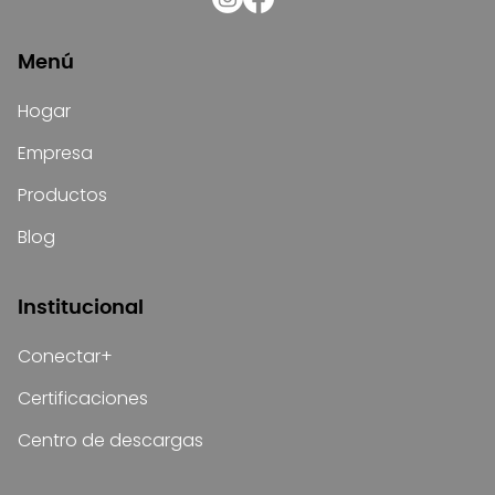
Menú
Hogar
Empresa
Productos
Blog
Institucional
Conectar+
Certificaciones
Centro de descargas