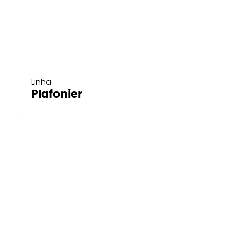
Linha
Plafonier