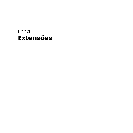
Linha
Extensões