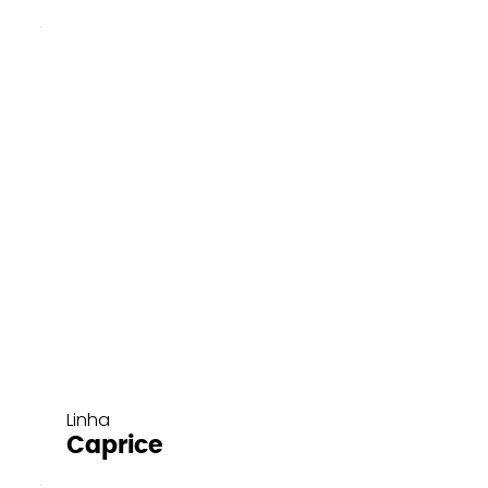
Linha
Caprice