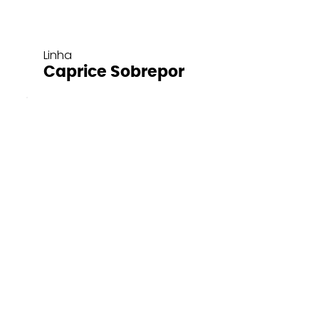
Linha
Caprice Sobrepor