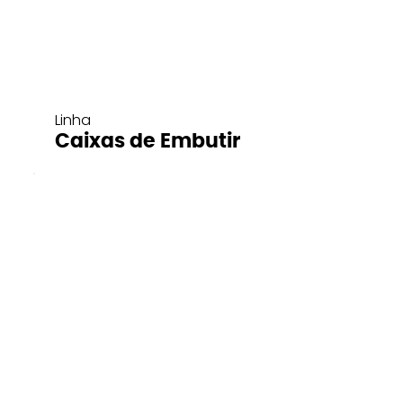
Linha
Caixas de Embutir