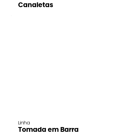
Canaletas
Linha
Tomada em Barra