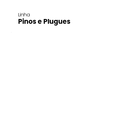
Linha
Pinos e Plugues