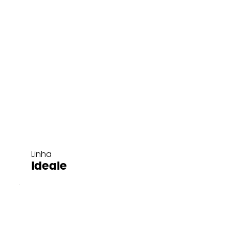
Linha
Ideale