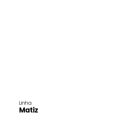
Linha
Matiz