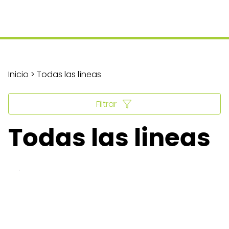
Inicio > Todas las líneas
Filtrar
Todas las lineas