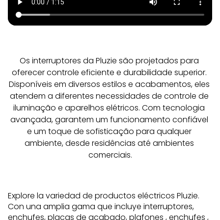
Os interruptores da Pluzie são projetados para 
oferecer controle eficiente e durabilidade superior. 
Disponíveis em diversos estilos e acabamentos, eles 
atendem a diferentes necessidades de controle de 
iluminação e aparelhos elétricos. Com tecnologia 
avançada, garantem um funcionamento confiável 
e um toque de sofisticação para qualquer 
ambiente, desde residências até ambientes 
comerciais.
Explore la variedad de productos eléctricos Pluzie.
Con una amplia gama que incluye interruptores,
enchufes, placas de acabado,
plafones
,
enchufes
,