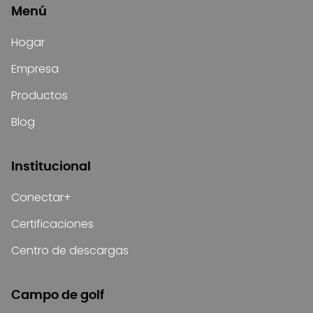
Menú
Hogar
Empresa
Productos
Blog
Institucional
Conectar+
Certificaciones
Centro de descargas
Campo de golf