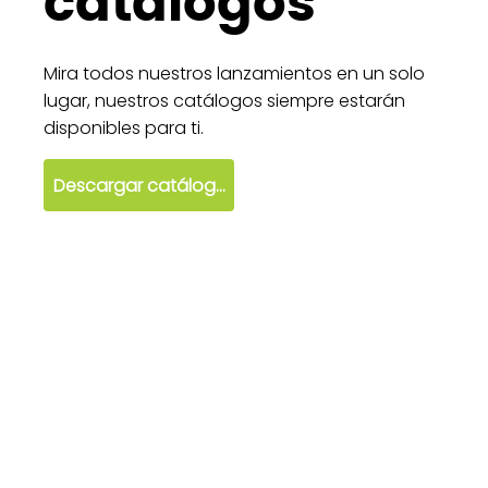
catálogos
Mira todos nuestros lanzamientos en un solo
lugar, nuestros catálogos siempre estarán
disponibles para ti.
Descargar catálogo