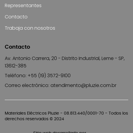
Representantes
Contacto
Trabaja con nosotros
Contacto
Av. Antonio Carrera, 20 - Distrito Industrial, Leme - SP,
13612-385
Teléfono: +55 (19) 3572-9100
Correo electrónico:
atendimento@pluzie.com.br
Materiales Eléctricos Pluzie - 08.813.440/0001-70 - Todos los
derechos reservados © 2024