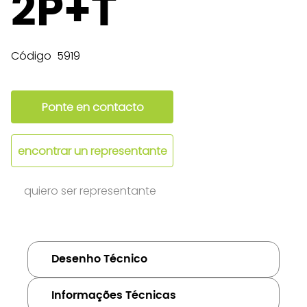
2P+T
Código
5919
Ponte en contacto
encontrar un representante
quiero ser representante
Desenho Técnico
Informações Técnicas