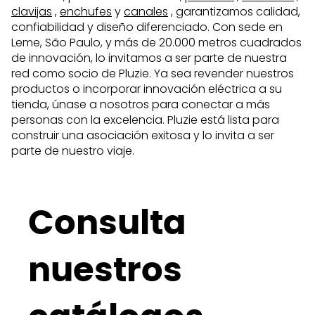
clavijas
,
enchufes
y
canales
, garantizamos calidad,
confiabilidad y diseño diferenciado. Con sede en
Leme, São Paulo, y más de 20.000 metros cuadrados
de innovación, lo invitamos a ser parte de nuestra
red como socio de Pluzie. Ya sea revender nuestros
productos o incorporar innovación eléctrica a su
tienda, únase a nosotros para conectar a más
personas con la excelencia. Pluzie está lista para
construir una asociación exitosa y lo invita a ser
parte de nuestro viaje.
Consulta
nuestros