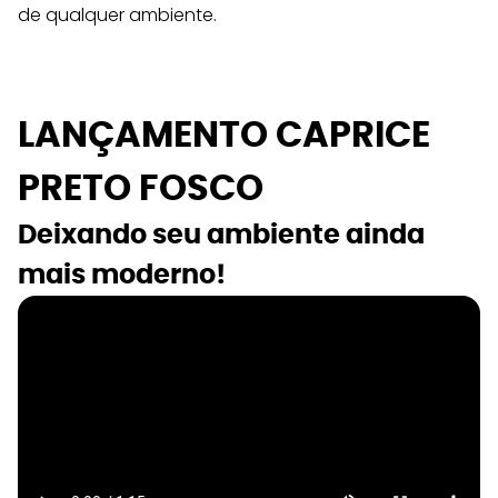
de qualquer ambiente.
LANÇAMENTO CAPRICE 
PRETO FOSCO
Deixando seu ambiente ainda 
mais moderno!  