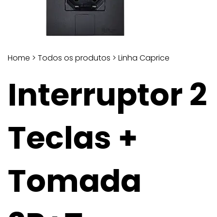
Home
>
Todos os produtos
>
Linha Caprice
Interruptor 2
Teclas +
Tomada