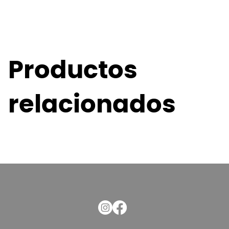
Productos
relacionados