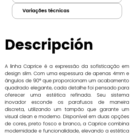
Variações técnicas
Descripción
A linha Caprice é a expressão da sofisticação em 
design slim. Com uma espessura de apenas 4mm e 
ângulos de 90° que proporcionam um acabamento 
quadrado elegante, cada detalhe foi pensado para 
oferecer uma estética refinada. Seu sistema 
inovador esconde os parafusos de maneira 
discreta, utilizando um tampão que garante um 
visual clean e moderno. Disponível em duas opções 
de cores, preto fosco e branco, a Caprice combina 
modernidade e funcionalidade, elevando a estética 