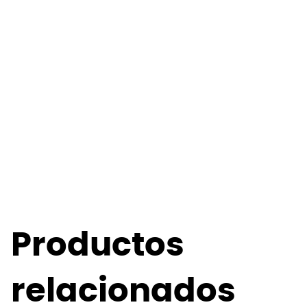
Productos
relacionados