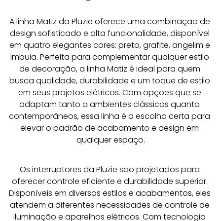
A linha Matiz da Pluzie oferece uma combinação de 
design sofisticado e alta funcionalidade, disponível 
em quatro elegantes cores: preto, grafite, angelim e 
imbuia. Perfeita para complementar qualquer estilo 
de decoração, a linha Matiz é ideal para quem 
busca qualidade, durabilidade e um toque de estilo 
em seus projetos elétricos. Com opções que se 
adaptam tanto a ambientes clássicos quanto 
contemporâneos, essa linha é a escolha certa para 
elevar o padrão de acabamento e design em 
qualquer espaço.
Os interruptores da Pluzie são projetados para 
oferecer controle eficiente e durabilidade superior. 
Disponíveis em diversos estilos e acabamentos, eles 
atendem a diferentes necessidades de controle de 
iluminação e aparelhos elétricos. Com tecnologia 