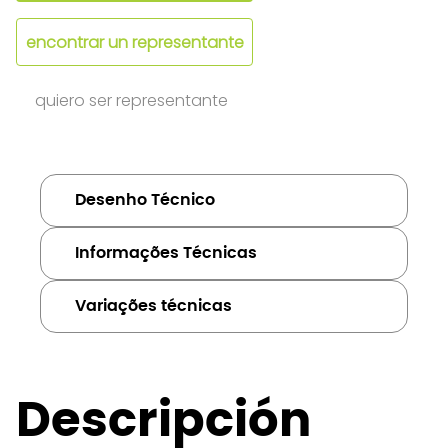
encontrar un representante
quiero ser representante
Desenho Técnico
Informações Técnicas
Variações técnicas
Descripción