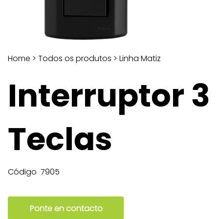
Home
>
Todos os produtos
>
Linha Matiz
Interruptor 3
Teclas
Código
7905
Ponte en contacto