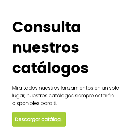
Consulta
nuestros
catálogos
Mira todos nuestros lanzamientos en un solo
lugar, nuestros catálogos siempre estarán
disponibles para ti.
Descargar catálogo