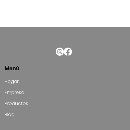
Menú
Hogar
Empresa
Productos
Blog