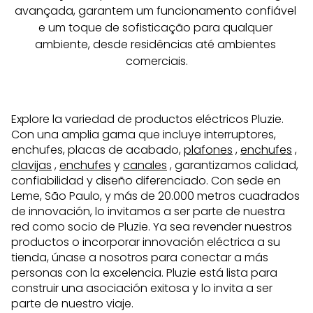
avançada, garantem um funcionamento confiável 
e um toque de sofisticação para qualquer 
ambiente, desde residências até ambientes 
comerciais.
Explore la variedad de productos eléctricos Pluzie.
Con una amplia gama que incluye interruptores,
enchufes, placas de acabado,
plafones
,
enchufes
,
clavijas
,
enchufes
y
canales
, garantizamos calidad,
confiabilidad y diseño diferenciado. Con sede en
Leme, São Paulo, y más de 20.000 metros cuadrados
de innovación, lo invitamos a ser parte de nuestra
red como socio de Pluzie. Ya sea revender nuestros
productos o incorporar innovación eléctrica a su
tienda, únase a nosotros para conectar a más
personas con la excelencia. Pluzie está lista para
construir una asociación exitosa y lo invita a ser
parte de nuestro viaje.