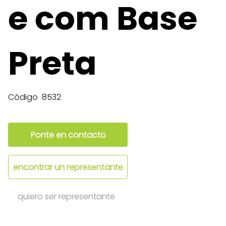
e com Base
Preta
Código
8532
Ponte en contacto
encontrar un representante
quiero ser representante