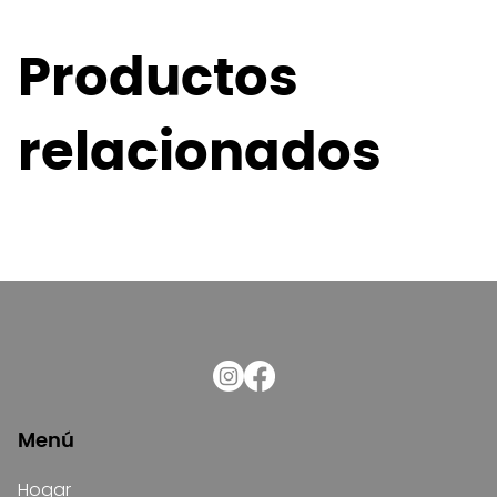
Productos
relacionados
Menú
Hogar