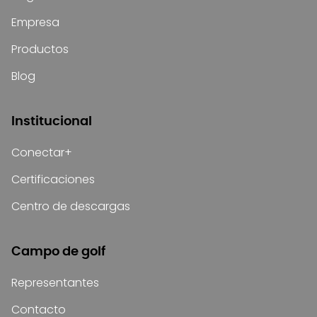
Empresa
Productos
Blog
Institucional
Conectar+
Certificaciones
Centro de descargas
Campo de golf
Representantes
Contacto