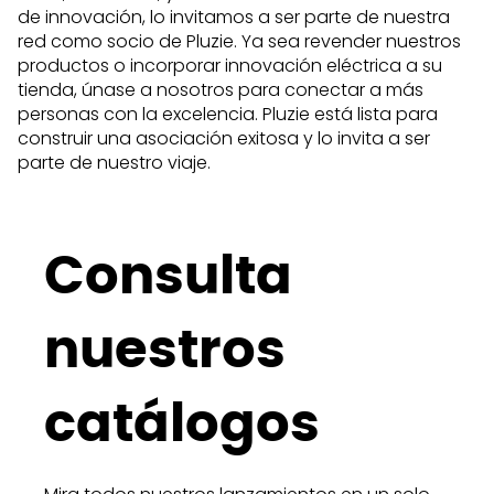
de innovación, lo invitamos a ser parte de nuestra
red como socio de Pluzie. Ya sea revender nuestros
productos o incorporar innovación eléctrica a su
tienda, únase a nosotros para conectar a más
personas con la excelencia. Pluzie está lista para
construir una asociación exitosa y lo invita a ser
parte de nuestro viaje.
Consulta
nuestros
catálogos