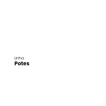
Linha
Potes