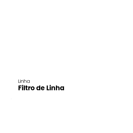
Linha
Filtro de Linha