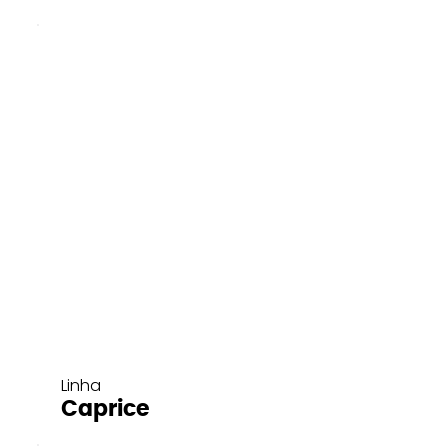
Linha
Caprice