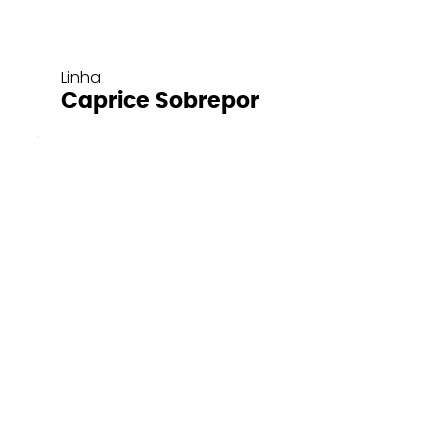
Linha
Caprice Sobrepor