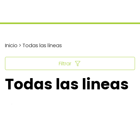
Inicio > Todas las líneas
Filtrar
Todas las lineas