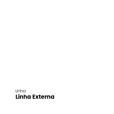
Linha
Linha Externa