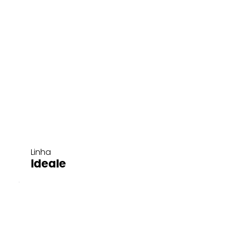
Linha
Ideale