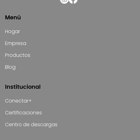
Menú
Hogar
Empresa
Productos
Blog
Institucional
Conectar+
Certificaciones
Centro de descargas