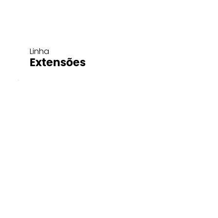
Linha
Extensões