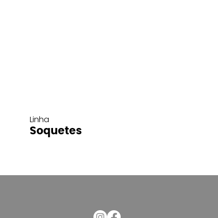
Linha
Soquetes