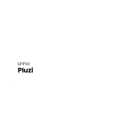
Linha
Pluzi