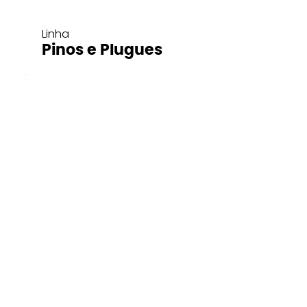
Linha
Pinos e Plugues