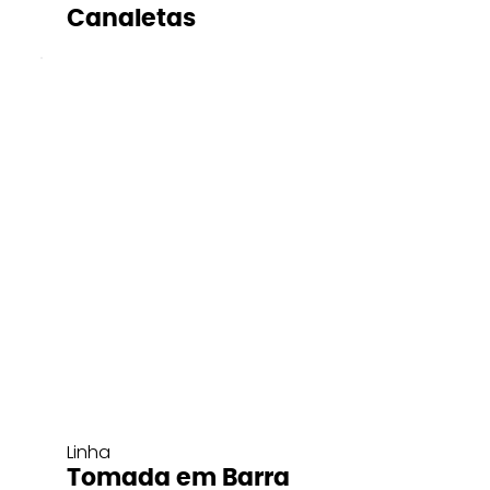
Canaletas
Linha
Tomada em Barra