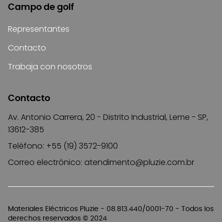
Campo de golf
Representantes
Contacto
Trabaja con nosotros
Contacto
Av. Antonio Carrera, 20 - Distrito Industrial, Leme - SP,
13612-385
Teléfono: +55 (19) 3572-9100
Correo electrónico:
atendimento@pluzie.com.br
Materiales Eléctricos Pluzie - 08.813.440/0001-70 - Todos los
derechos reservados © 2024