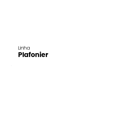
Linha
Plafonier