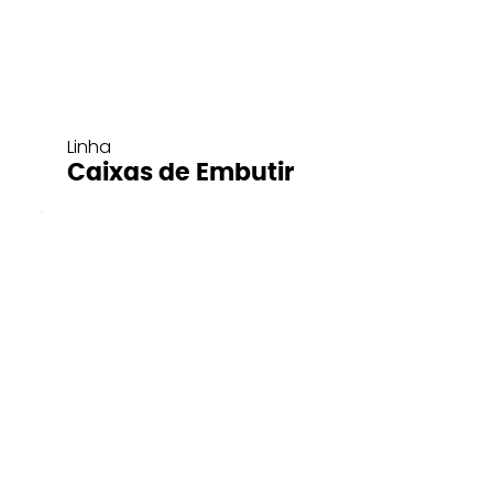
Linha
Caixas de Embutir