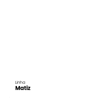
Linha
Matiz