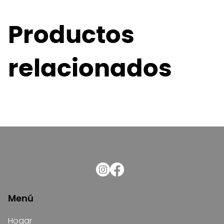
Productos
relacionados
Menú
Hogar