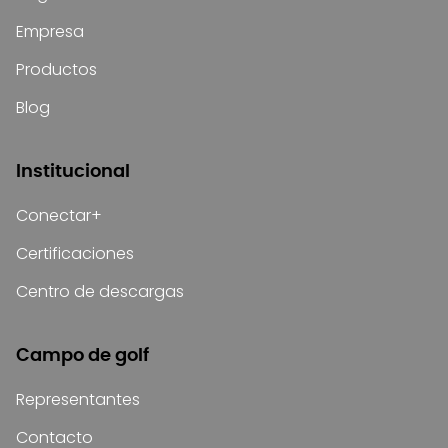
Empresa
Productos
Blog
Institucional
Conectar+
Certificaciones
Centro de descargas
Campo de golf
Representantes
Contacto