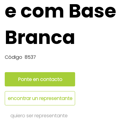
e com Base
Branca
Código
8537
Ponte en contacto
encontrar un representante
quiero ser representante