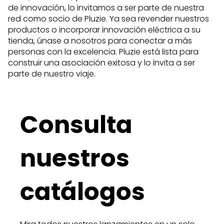
de innovación, lo invitamos a ser parte de nuestra
red como socio de Pluzie. Ya sea revender nuestros
productos o incorporar innovación eléctrica a su
tienda, únase a nosotros para conectar a más
personas con la excelencia. Pluzie está lista para
construir una asociación exitosa y lo invita a ser
parte de nuestro viaje.
Consulta
nuestros
catálogos