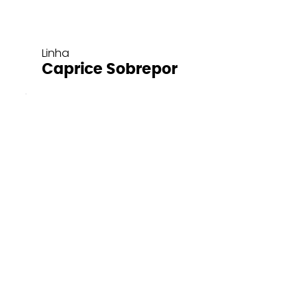
Linha
Caprice Sobrepor