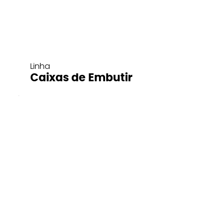
Linha
Caixas de Embutir