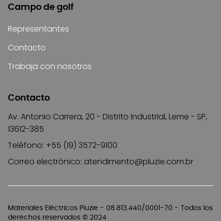
Campo de golf
Representantes
Contacto
Trabaja con nosotros
Contacto
Av. Antonio Carrera, 20 - Distrito Industrial, Leme - SP,
13612-385
Teléfono: +55 (19) 3572-9100
Correo electrónico:
atendimento@pluzie.com.br
Materiales Eléctricos Pluzie - 08.813.440/0001-70 - Todos los
derechos reservados © 2024