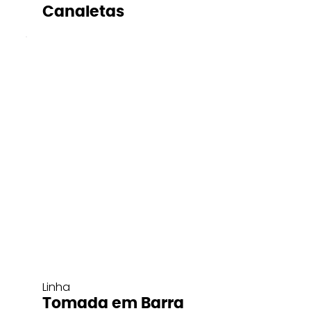
Canaletas
Linha
Tomada em Barra