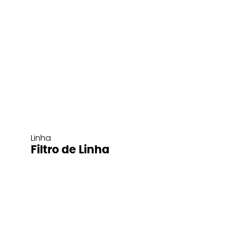
Linha
Filtro de Linha