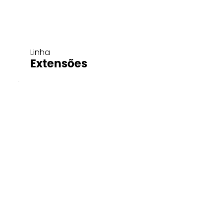
Linha
Extensões