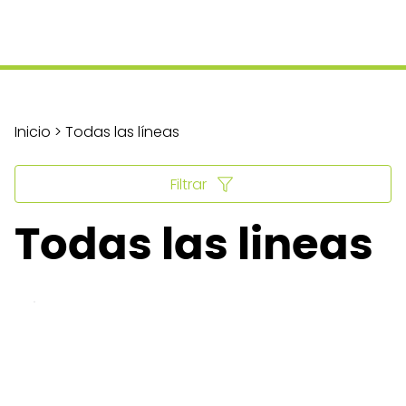
Inicio > Todas las líneas
Filtrar
Todas las lineas