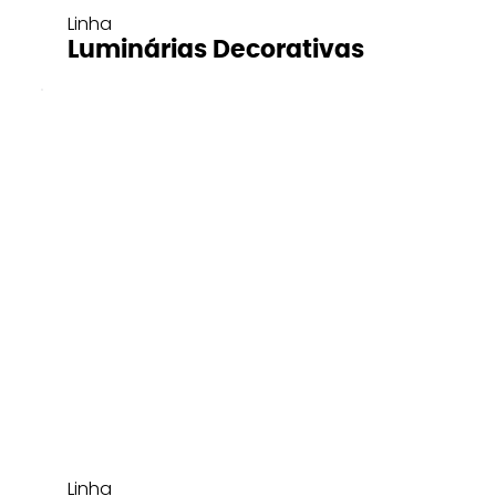
Linha
Luminárias Decorativas
Linha