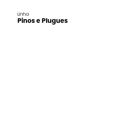
Linha
Pinos e Plugues