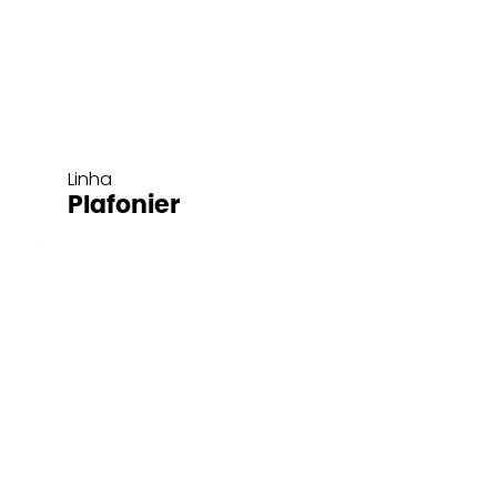
Linha
Plafonier