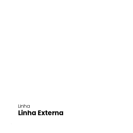
Linha
Linha Externa