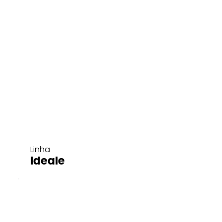
Linha
Ideale