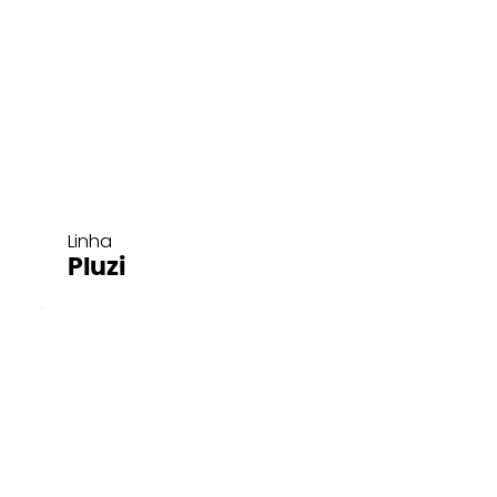
Linha
Pluzi