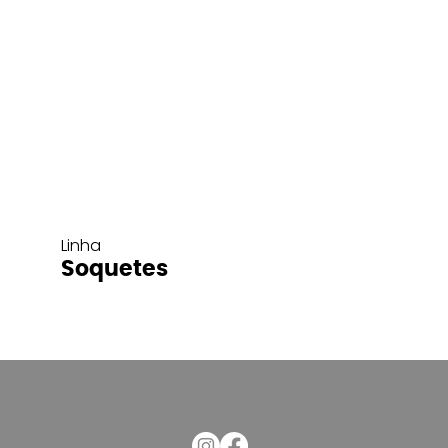
Linha
Soquetes