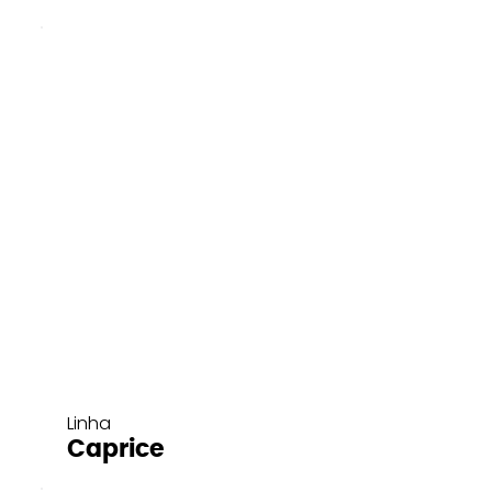
Linha
Caprice