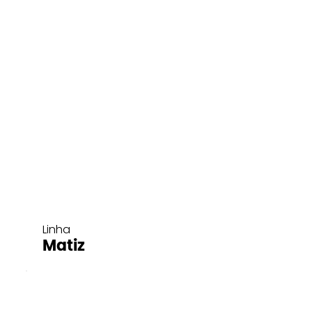
Linha
Matiz