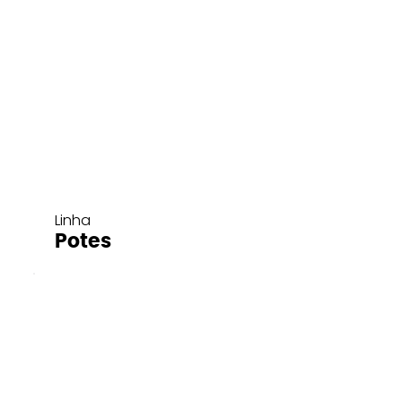
Linha
Potes