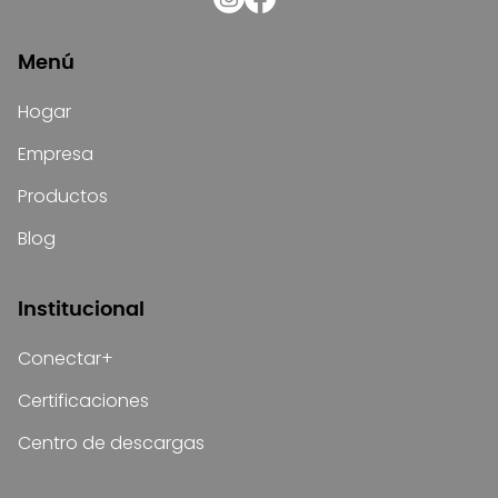
Menú
Hogar
Empresa
Productos
Blog
Institucional
Conectar+
Certificaciones
Centro de descargas