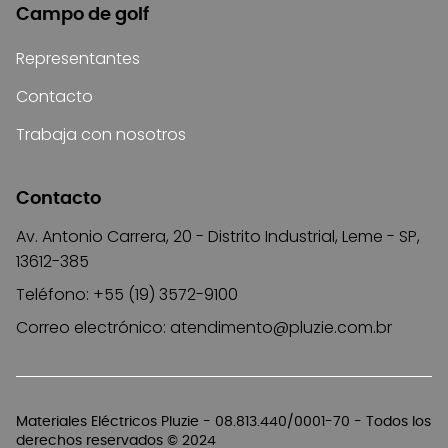
Campo de golf
Representantes
Contacto
Trabaja con nosotros
Contacto
Av. Antonio Carrera, 20 - Distrito Industrial, Leme - SP,
13612-385
Teléfono: +55 (19) 3572-9100
Correo electrónico:
atendimento@pluzie.com.br
Materiales Eléctricos Pluzie - 08.813.440/0001-70 - Todos los
derechos reservados © 2024