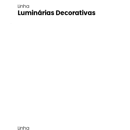
Linha
Luminárias Decorativas
Linha