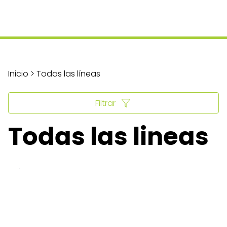
Inicio > Todas las líneas
Filtrar
Todas las lineas