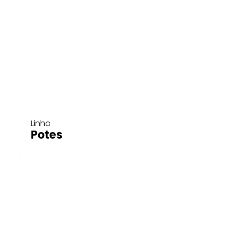
Linha
Potes