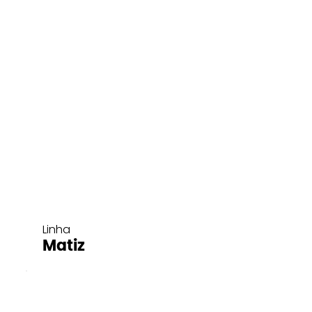
Linha
Matiz