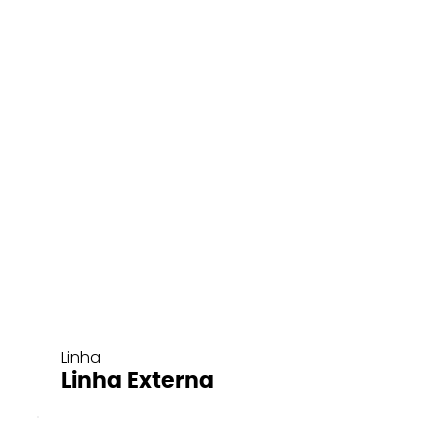
Linha
Linha Externa