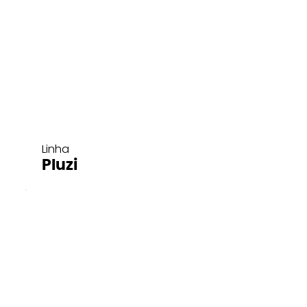
Linha
Pluzi