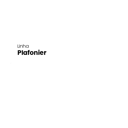
Linha
Plafonier