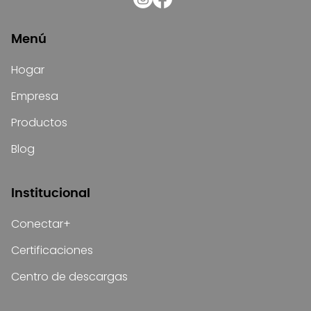
Menú
Hogar
Empresa
Productos
Blog
Institucional
Conectar+
Certificaciones
Centro de descargas