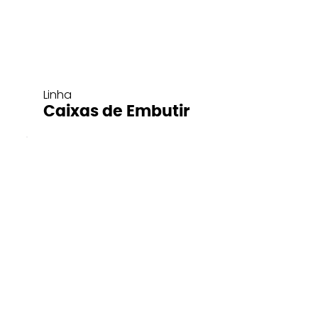
Linha
Caixas de Embutir