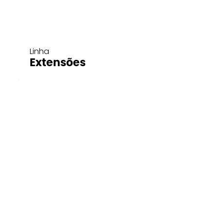
Linha
Extensões