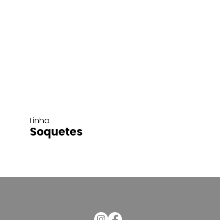
Linha
Soquetes