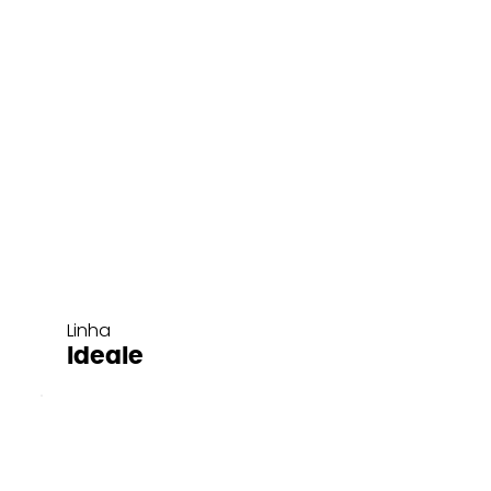
Linha
Ideale