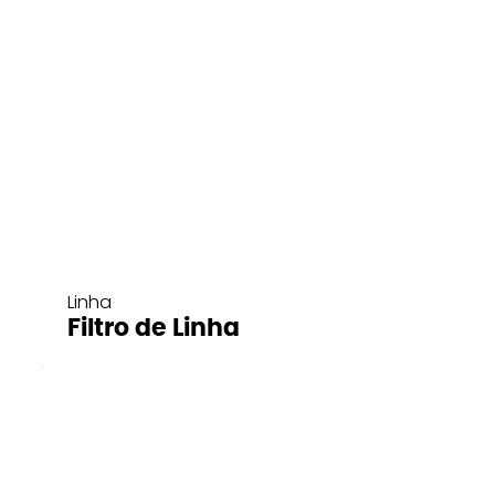
Linha
Filtro de Linha