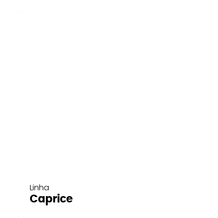
Linha
Caprice