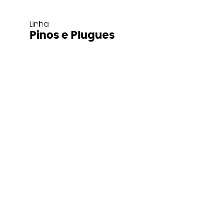
Linha
Pinos e Plugues