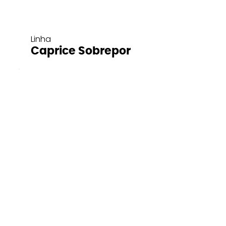
Linha
Caprice Sobrepor