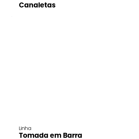
Canaletas
Linha
Tomada em Barra