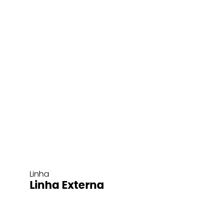
Linha
Linha Externa