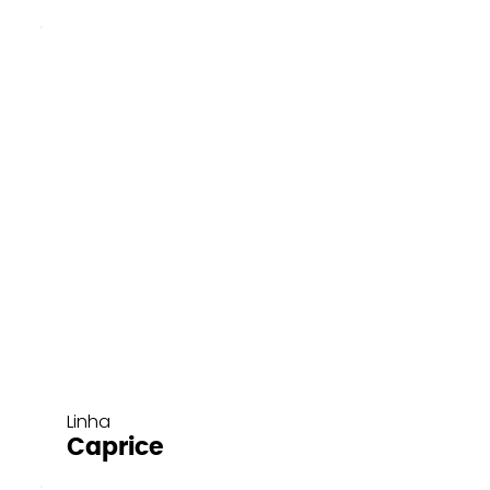
Linha
Caprice