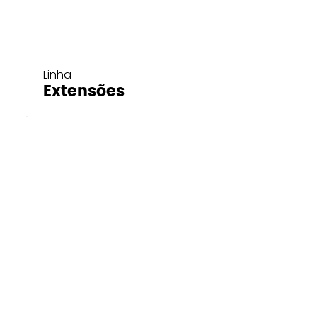
Linha
Extensões