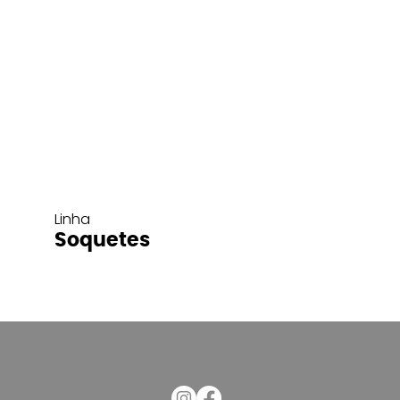
Linha
Soquetes