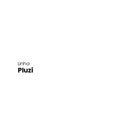
Linha
Pluzi