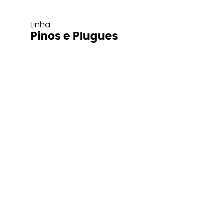
Linha
Pinos e Plugues