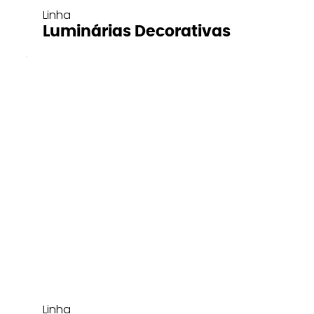
Linha
Luminárias Decorativas
Linha