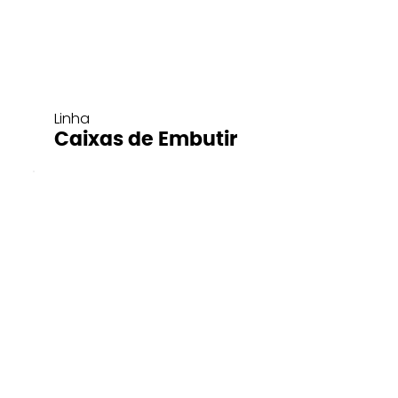
Linha
Caixas de Embutir