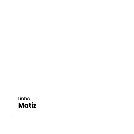
Linha
Matiz