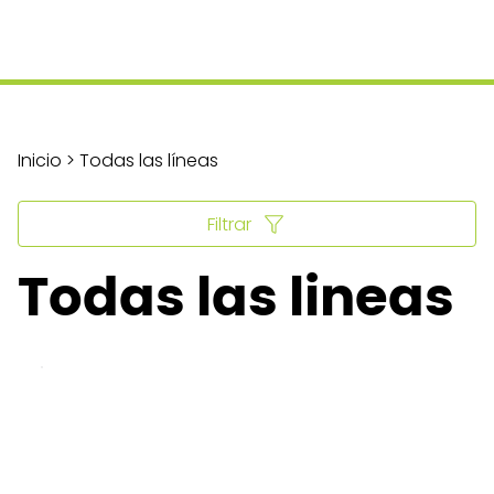
Inicio > Todas las líneas
Filtrar
Todas las lineas