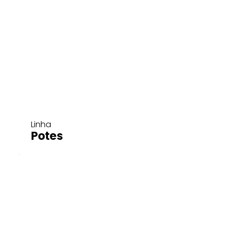
Linha
Potes