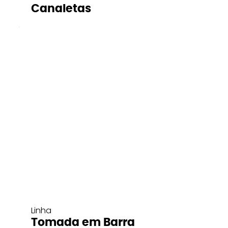
Canaletas
Linha
Tomada em Barra