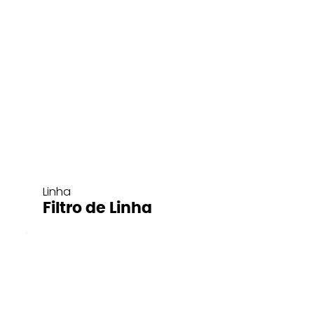
Linha
Filtro de Linha