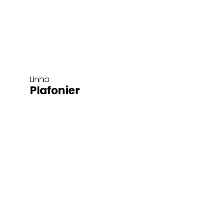
Linha
Plafonier