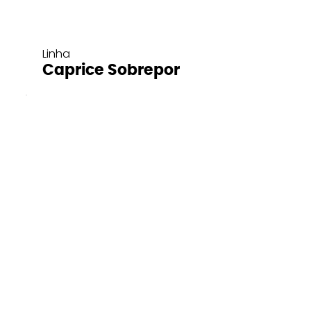
Linha
Caprice Sobrepor