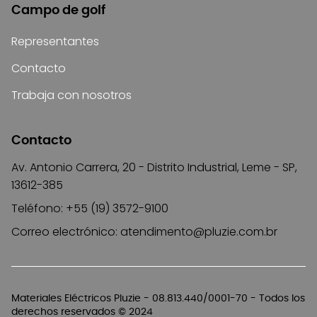
Campo de golf
Representantes
Contacto
Trabaja con nosotros
Contacto
Av. Antonio Carrera, 20 - Distrito Industrial, Leme - SP,
13612-385
Teléfono: +55 (19) 3572-9100
Correo electrónico:
atendimento@pluzie.com.br
Materiales Eléctricos Pluzie - 08.813.440/0001-70 - Todos los
derechos reservados © 2024