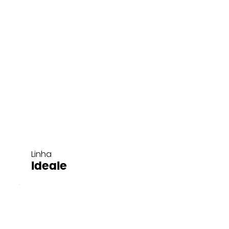
Linha
Ideale