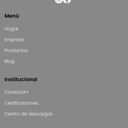
Menú
Hogar
Empresa
Productos
Blog
Institucional
Conectar+
Certificaciones
Centro de descargas