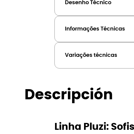
Desenho Técnico
Informações Técnicas
Variações técnicas
Descripción
Linha Pluzi: Sof