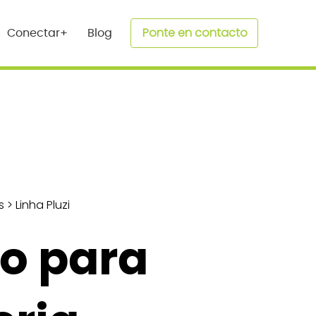
Ponte en contacto
Conectar+
Blog
s
>
Linha Pluzi
o para