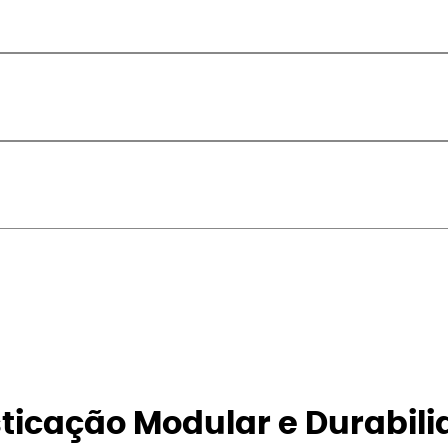
isticação Modular e Durabili