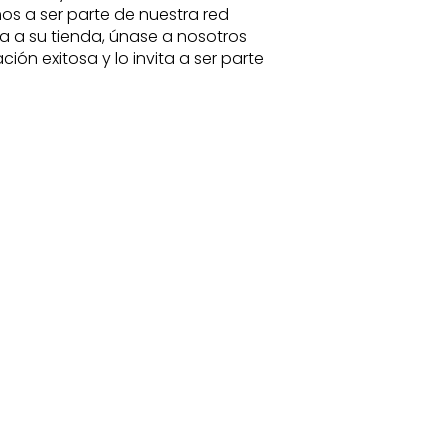
os a ser parte de nuestra red
a a su tienda, únase a nosotros
ión exitosa y lo invita a ser parte