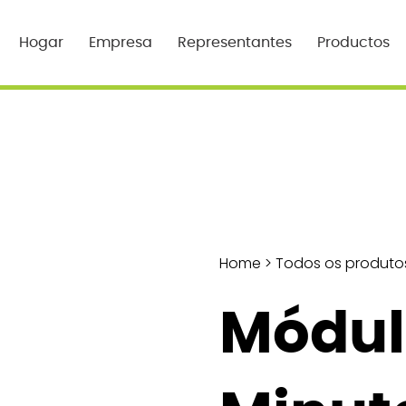
Hogar
Empresa
Representantes
Productos
Home
>
Todos os produto
Módul