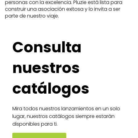
personas con la excelencia. Pluzie está lista para
construir una asociación exitosa y lo invita a ser
parte de nuestro viaje.
Consulta
nuestros
catálogos
Mira todos nuestros lanzamientos en un solo
lugar, nuestros catálogos siempre estarán
disponibles para ti.