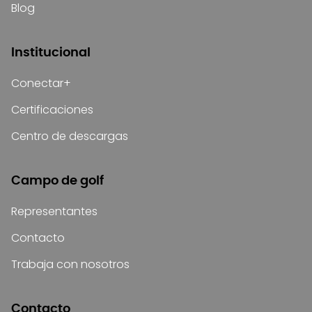
Blog
Institucional
Conectar+
Certificaciones
Centro de descargas
Campo de golf
Representantes
Contacto
Trabaja con nosotros
Contacto