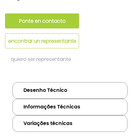
Ponte en contacto
encontrar un representante
quiero ser representante
Desenho Técnico
Informações Técnicas
Variações técnicas