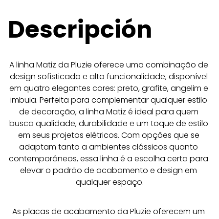
Descripción
A linha Matiz da Pluzie oferece uma combinação de 
design sofisticado e alta funcionalidade, disponível 
em quatro elegantes cores: preto, grafite, angelim e 
imbuia. Perfeita para complementar qualquer estilo 
de decoração, a linha Matiz é ideal para quem 
busca qualidade, durabilidade e um toque de estilo 
em seus projetos elétricos. Com opções que se 
adaptam tanto a ambientes clássicos quanto 
contemporâneos, essa linha é a escolha certa para 
elevar o padrão de acabamento e design em 
qualquer espaço.
As placas de acabamento da Pluzie oferecem um 