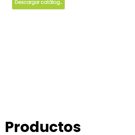
Descargar catálogo
Productos