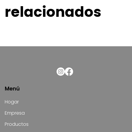
relacionados
Menú
Hogar
Empresa
Productos