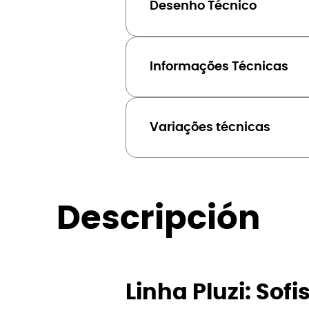
Desenho Técnico
Informações Técnicas
Variações técnicas
Descripción
Linha Pluzi: Sof