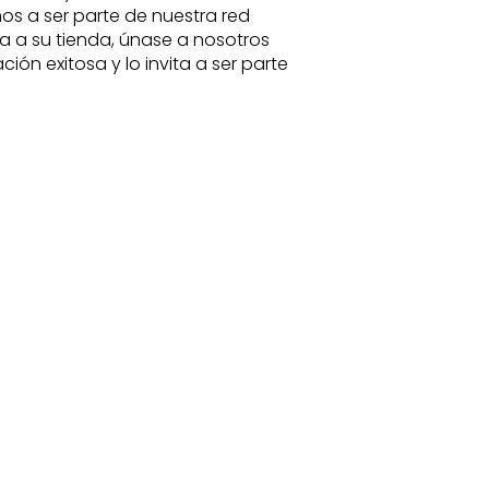
os a ser parte de nuestra red
a a su tienda, únase a nosotros
ión exitosa y lo invita a ser parte