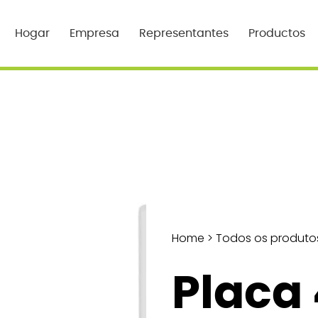
Hogar
Empresa
Representantes
Productos
Home
>
Todos os produto
Placa