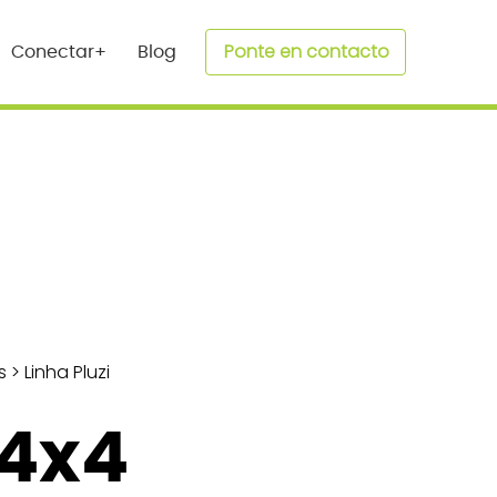
Ponte en contacto
Conectar+
Blog
s
>
Linha Pluzi
 4x4