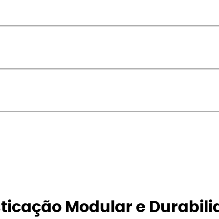
isticação Modular e Durabili