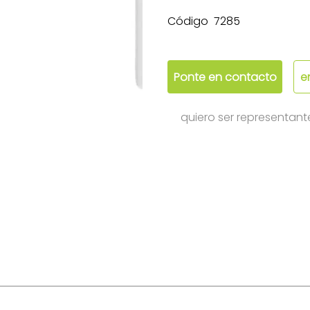
Código
7285
Ponte en contacto
e
quiero ser representant