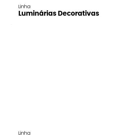
Linha
Luminárias Decorativas
Linha