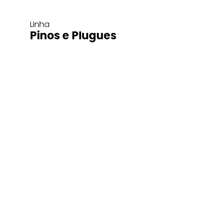
Linha
Pinos e Plugues