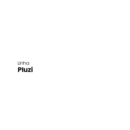
Linha
Pluzi