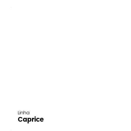
Linha
Caprice