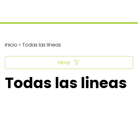
Inicio > Todas las líneas
Filtrar
Todas las lineas