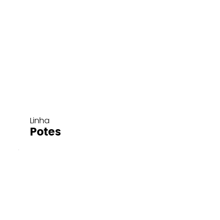
Linha
Potes