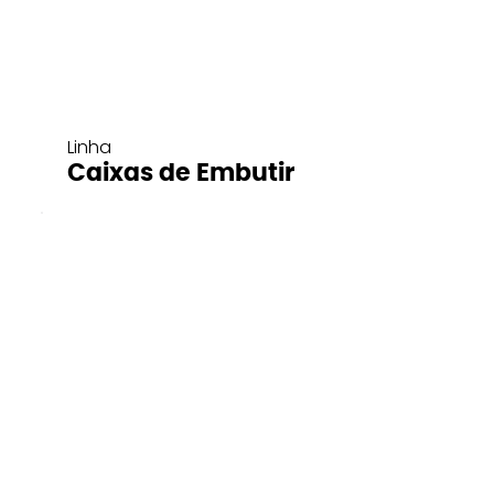
Linha
Caixas de Embutir