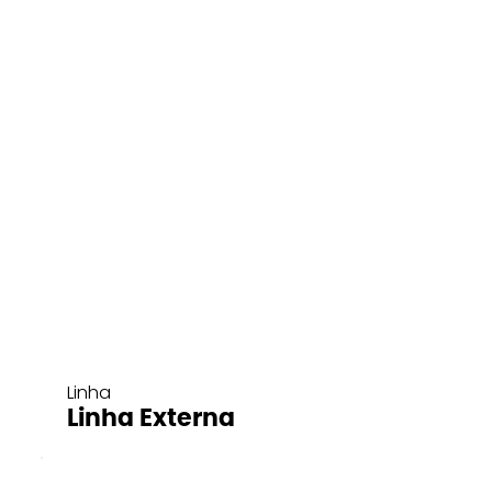
Linha
Linha Externa