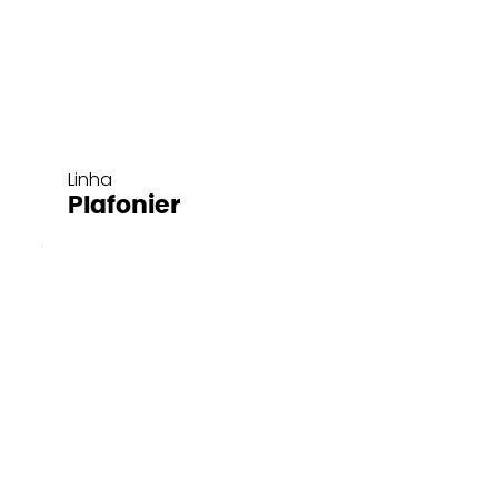
Linha
Plafonier