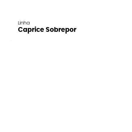
Linha
Caprice Sobrepor