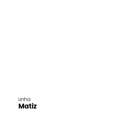
Linha
Matiz