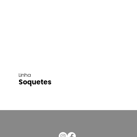
Linha
Soquetes