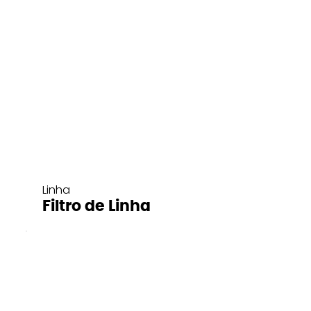
Linha
Filtro de Linha