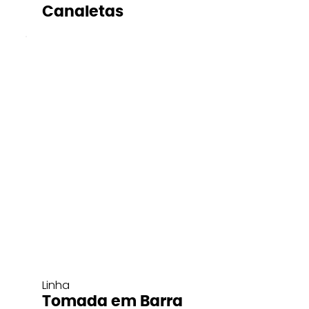
Canaletas
Linha
Tomada em Barra