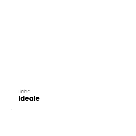
Linha
Ideale