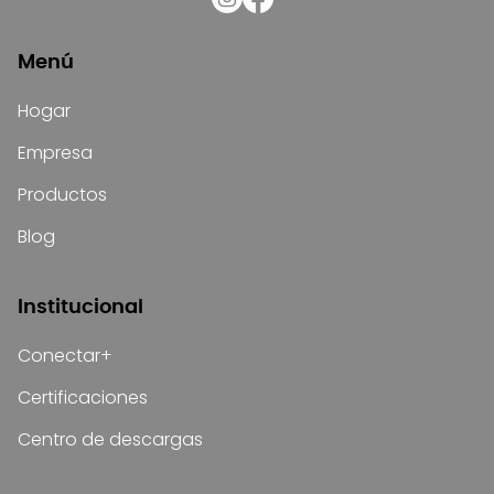
Menú
Hogar
Empresa
Productos
Blog
Institucional
Conectar+
Certificaciones
Centro de descargas