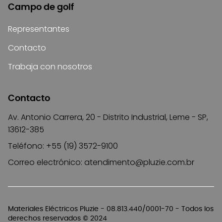
Campo de golf
Representantes
Contacto
Trabaja con nosotros
Contacto
Av. Antonio Carrera, 20 - Distrito Industrial, Leme - SP,
13612-385
Teléfono: +55 (19) 3572-9100
Correo electrónico:
atendimento@pluzie.com.br
Materiales Eléctricos Pluzie - 08.813.440/0001-70 - Todos los
derechos reservados © 2024