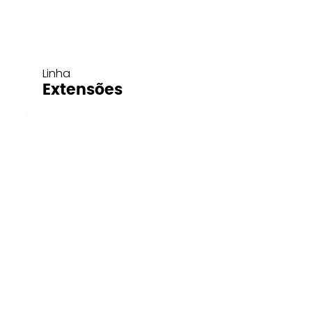
Linha
Extensões