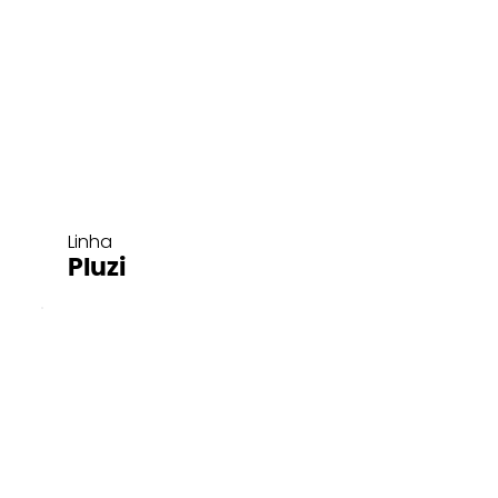
Linha
Pluzi