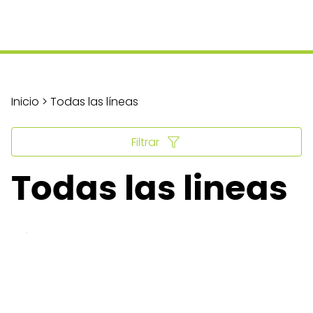
Inicio > Todas las líneas
Filtrar
Todas las lineas