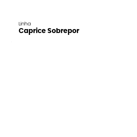
Linha
Caprice Sobrepor