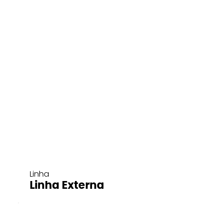
Linha
Linha Externa