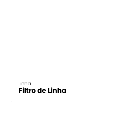
Linha
Filtro de Linha