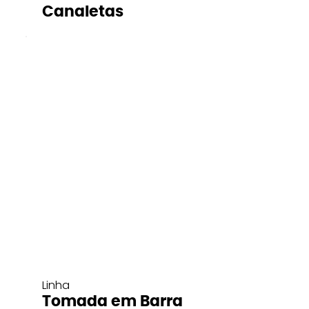
Canaletas
Linha
Tomada em Barra