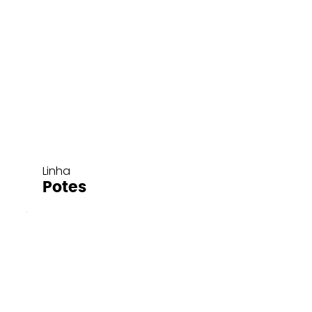
Linha
Potes