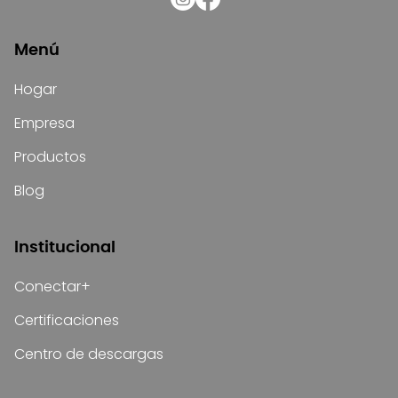
Menú
Hogar
Empresa
Productos
Blog
Institucional
Conectar+
Certificaciones
Centro de descargas