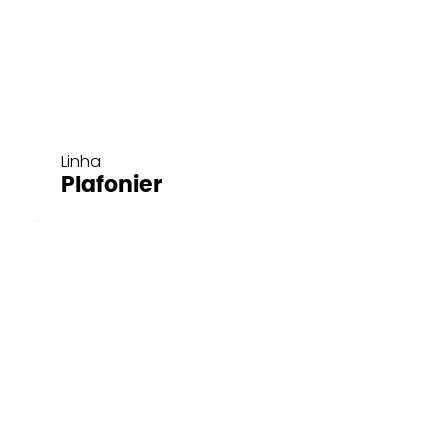
Linha
Plafonier