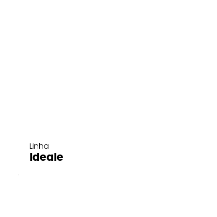
Linha
Ideale