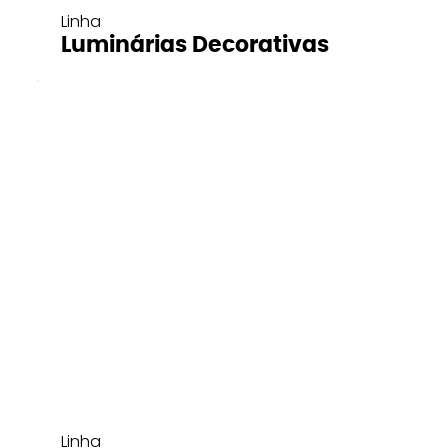
Linha
Luminárias Decorativas
Linha