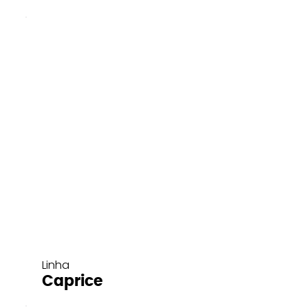
Linha
Caprice