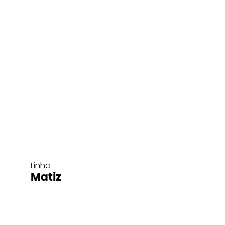
Linha
Matiz