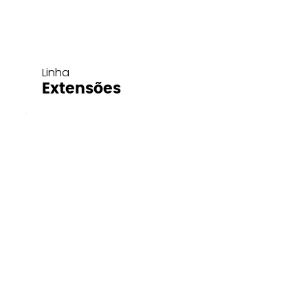
Linha
Extensões