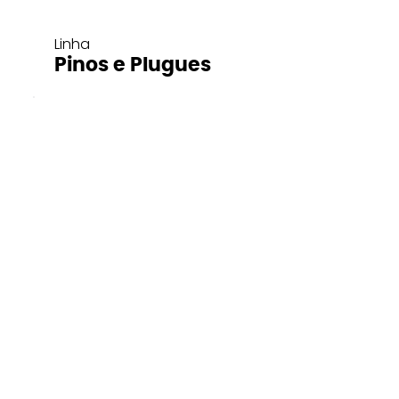
Linha
Pinos e Plugues