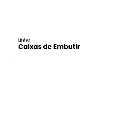
Linha
Caixas de Embutir