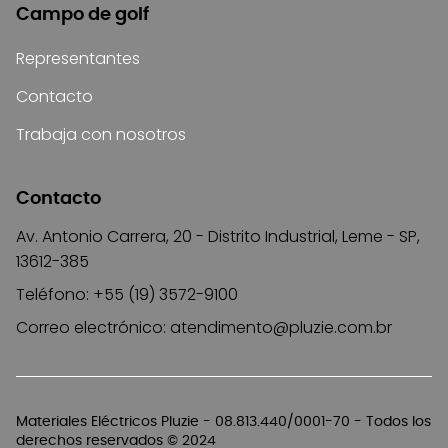
Campo de golf
Representantes
Contacto
Trabaja con nosotros
Contacto
Av. Antonio Carrera, 20 - Distrito Industrial, Leme - SP,
13612-385
Teléfono: +55 (19) 3572-9100
Correo electrónico:
atendimento@pluzie.com.br
Materiales Eléctricos Pluzie - 08.813.440/0001-70 - Todos los
derechos reservados © 2024