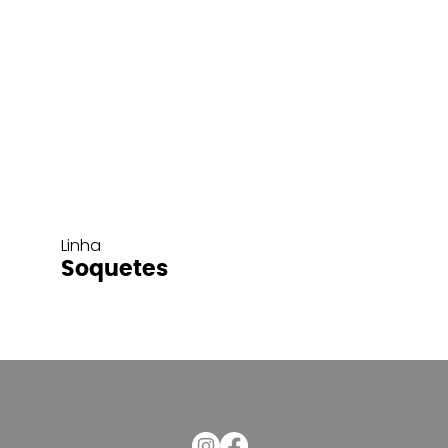
Linha
Soquetes