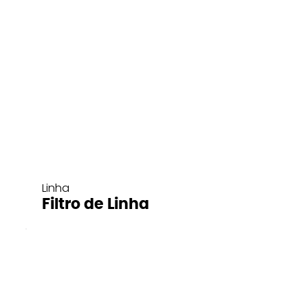
Linha
Filtro de Linha