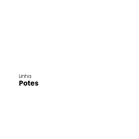
Linha
Potes