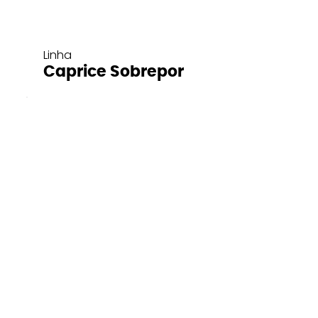
Linha
Caprice Sobrepor