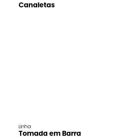
Canaletas
Linha
Tomada em Barra