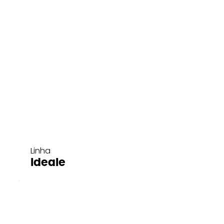
Linha
Ideale