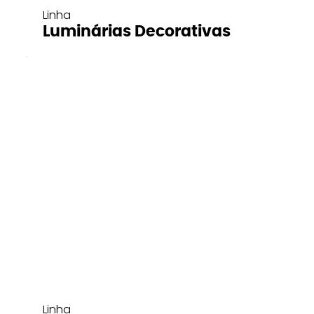
Linha
Luminárias Decorativas
Linha