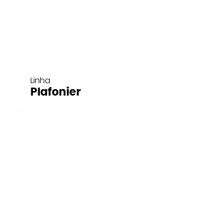
Linha
Plafonier