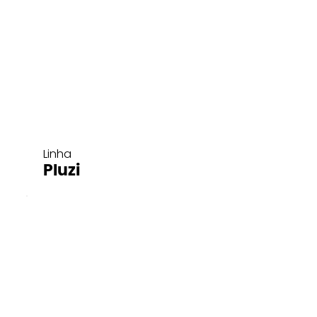
Linha
Pluzi