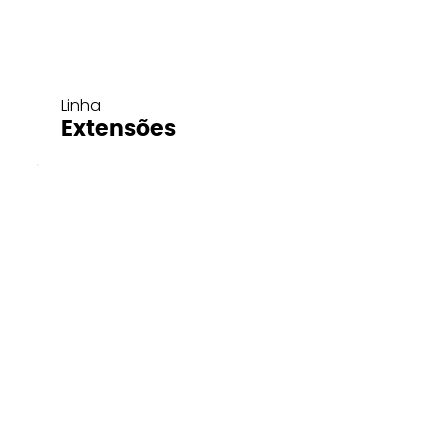
Linha
Extensões