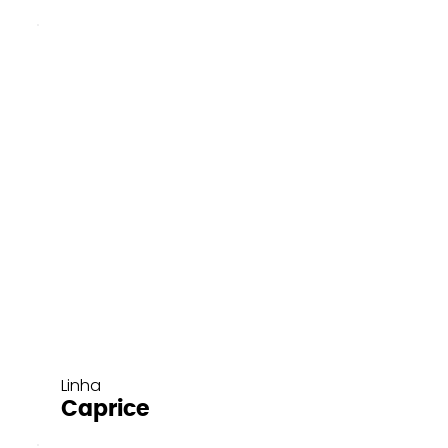
Linha
Caprice