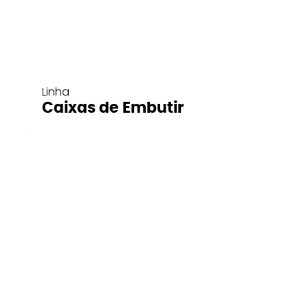
Linha
Caixas de Embutir