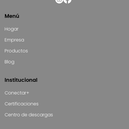
Menú
Hogar
Empresa
Productos
Blog
Institucional
Conectar+
Certificaciones
Centro de descargas