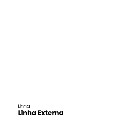
Linha
Linha Externa