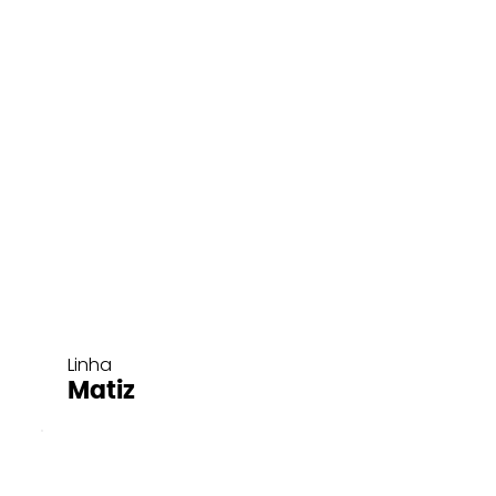
Linha
Matiz