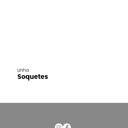
Linha
Soquetes