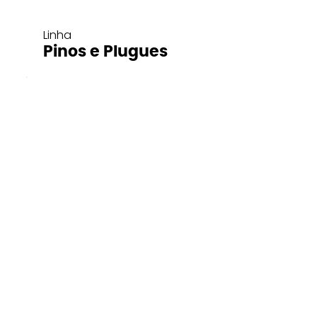
Linha
Pinos e Plugues