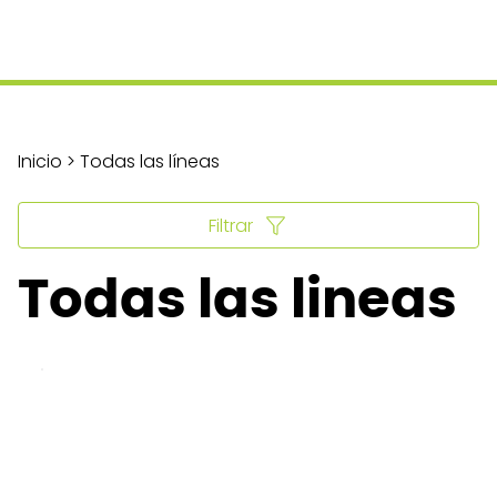
Inicio > Todas las líneas
Filtrar
Todas las lineas