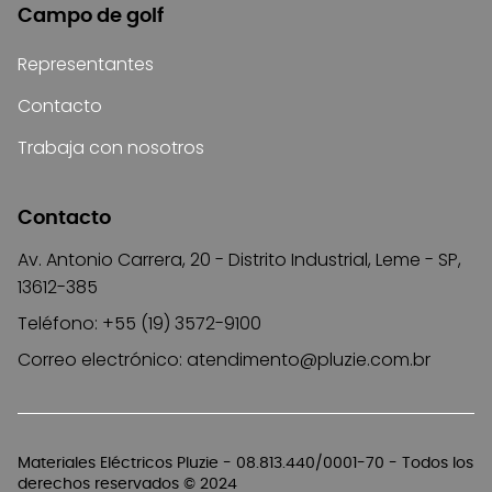
Campo de golf
Representantes
Contacto
Trabaja con nosotros
Contacto
Av. Antonio Carrera, 20 - Distrito Industrial, Leme - SP,
13612-385
Teléfono: +55 (19) 3572-9100
Correo electrónico:
atendimento@pluzie.com.br
Materiales Eléctricos Pluzie - 08.813.440/0001-70 - Todos los
derechos reservados © 2024