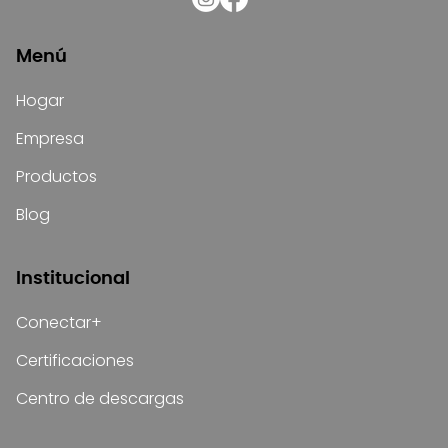
Menú
Hogar
Empresa
Productos
Blog
Institucional
Conectar+
Certificaciones
Centro de descargas