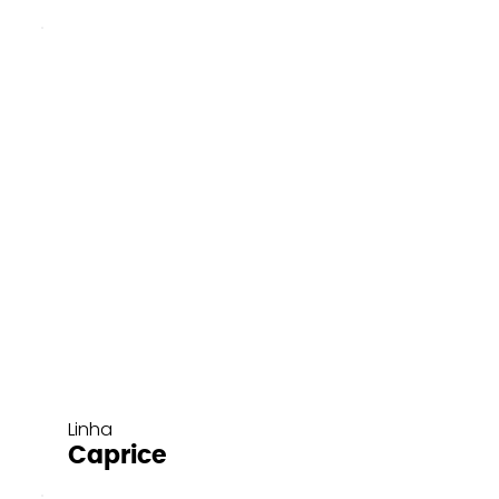
Linha
Caprice