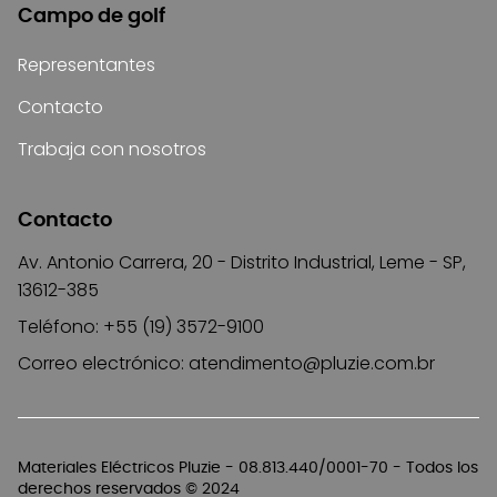
Campo de golf
Representantes
Contacto
Trabaja con nosotros
Contacto
Av. Antonio Carrera, 20 - Distrito Industrial, Leme - SP,
13612-385
Teléfono: +55 (19) 3572-9100
Correo electrónico:
atendimento@pluzie.com.br
Materiales Eléctricos Pluzie - 08.813.440/0001-70 - Todos los
derechos reservados © 2024