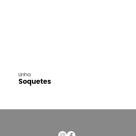
Linha
Soquetes