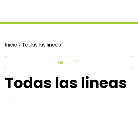
Inicio > Todas las líneas
Filtrar
Todas las lineas