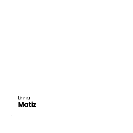
Linha
Matiz