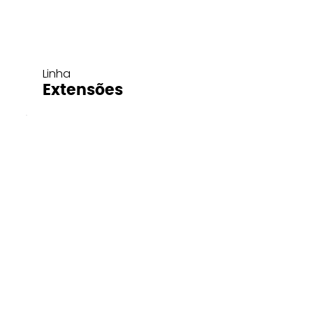
Linha
Extensões