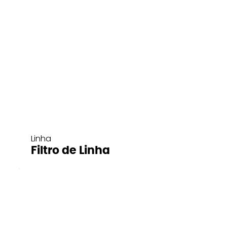
Linha
Filtro de Linha