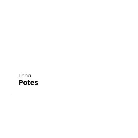
Linha
Potes