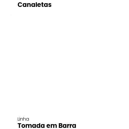
Canaletas
Linha
Tomada em Barra