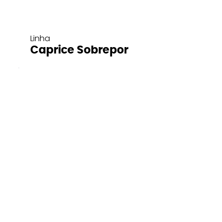
Linha
Caprice Sobrepor