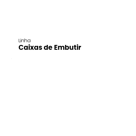
Linha
Caixas de Embutir