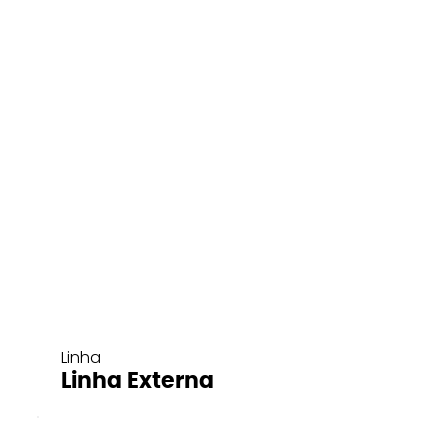
Linha
Linha Externa