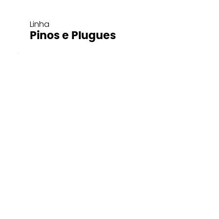
Linha
Pinos e Plugues