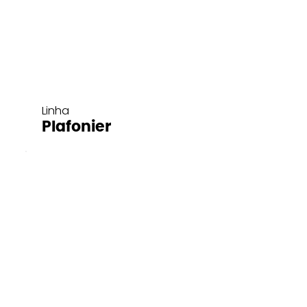
Linha
Plafonier