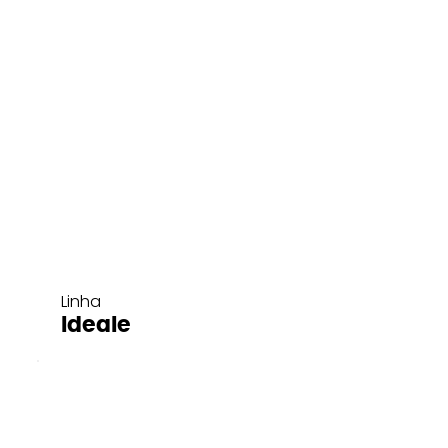
Linha
Ideale