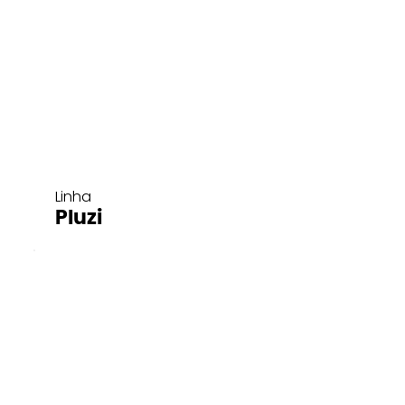
Linha
Pluzi