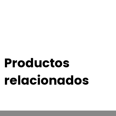
Productos
relacionados