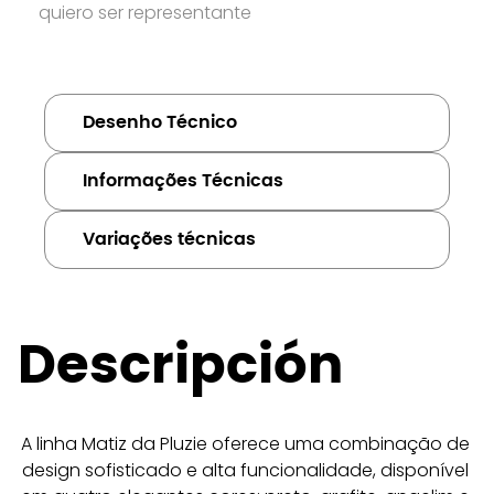
quiero ser representante
Desenho Técnico
Informações Técnicas
Variações técnicas
Descripción
A linha Matiz da Pluzie oferece uma combinação de 
design sofisticado e alta funcionalidade, disponível 