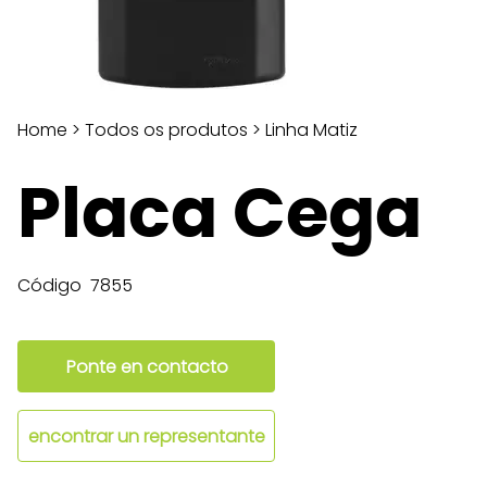
Home
>
Todos os produtos
>
Linha Matiz
Placa Cega
Código
7855
Ponte en contacto
encontrar un representante