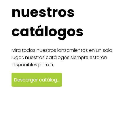
nuestros
catálogos
Mira todos nuestros lanzamientos en un solo
lugar, nuestros catálogos siempre estarán
disponibles para ti.
Descargar catálogo