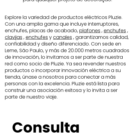
Explore la variedad de productos eléctricos Pluzie.
Con una amplia gama que incluye interruptores,
enchufes, placas de acabado,
plafones
,
enchufes
,
clavijas
,
enchufes
y
canales
, garantizamos calidad,
confiabilidad y diseño diferenciado. Con sede en
Leme, São Paulo, y más de 20.000 metros cuadrados
de innovación, lo invitamos a ser parte de nuestra
red como socio de Pluzie. Ya sea revender nuestros
productos o incorporar innovación eléctrica a su
tienda, únase a nosotros para conectar a más
personas con la excelencia. Pluzie está lista para
construir una asociación exitosa y lo invita a ser
parte de nuestro viaje.
Consulta