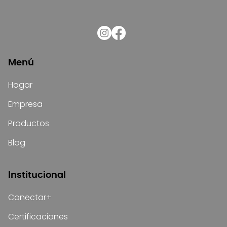
Menú
Hogar
Empresa
Productos
Blog
Institucional
Conectar+
Certificaciones