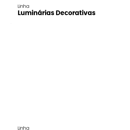
Linha
Luminárias Decorativas
Linha