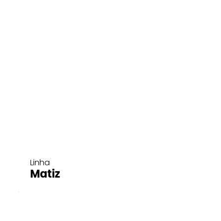
Linha
Matiz