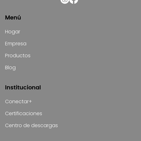
Menú
Hogar
Empresa
Productos
Blog
Institucional
Conectar+
Certificaciones
Centro de descargas