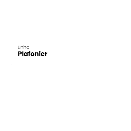
Linha
Plafonier