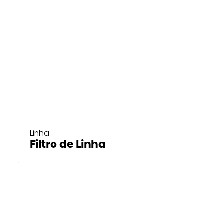
Linha
Filtro de Linha