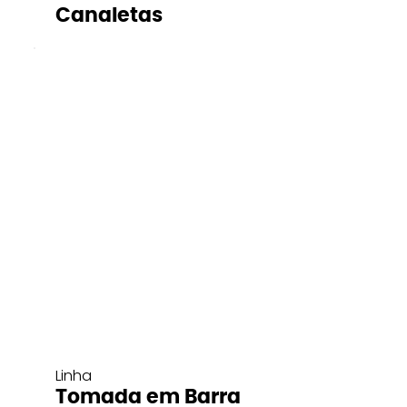
Canaletas
Linha
Tomada em Barra