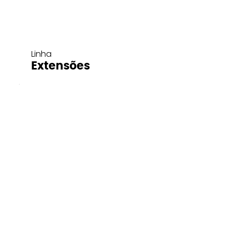
Linha
Extensões