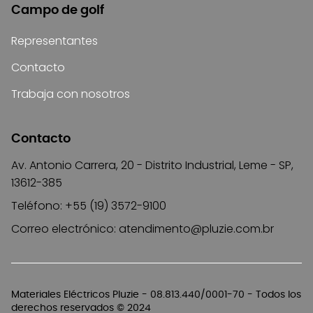
Campo de golf
Representantes
Contacto
Trabaja con nosotros
Contacto
Av. Antonio Carrera, 20 - Distrito Industrial, Leme - SP,
13612-385
Teléfono: +55 (19) 3572-9100
Correo electrónico:
atendimento@pluzie.com.br
Materiales Eléctricos Pluzie - 08.813.440/0001-70 - Todos los
derechos reservados © 2024