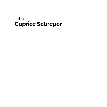
Linha
Caprice Sobrepor