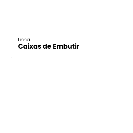
Linha
Caixas de Embutir