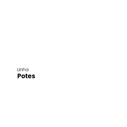
Linha
Potes