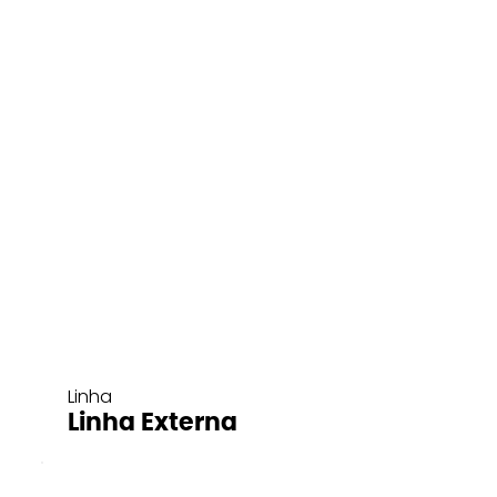
Linha
Linha Externa