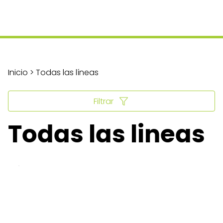
Inicio > Todas las líneas
Filtrar
Todas las lineas