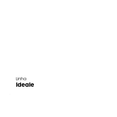
Linha
Ideale