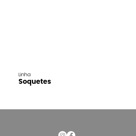
Linha
Soquetes