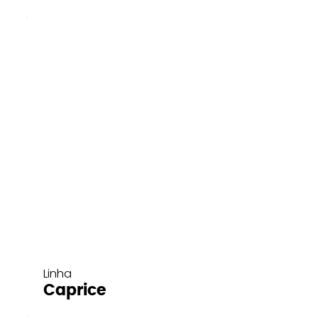
Linha
Caprice