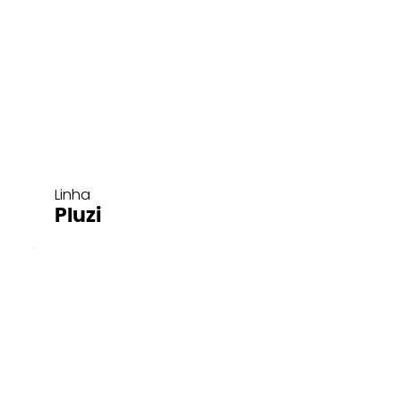
Linha
Pluzi