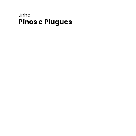
Linha
Pinos e Plugues