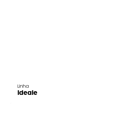
Linha
Ideale