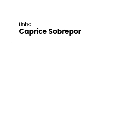
Linha
Caprice Sobrepor