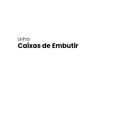
Linha
Caixas de Embutir