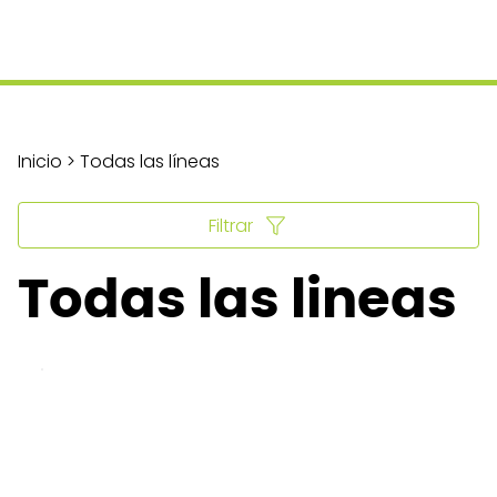
Inicio > Todas las líneas
Filtrar
Todas las lineas