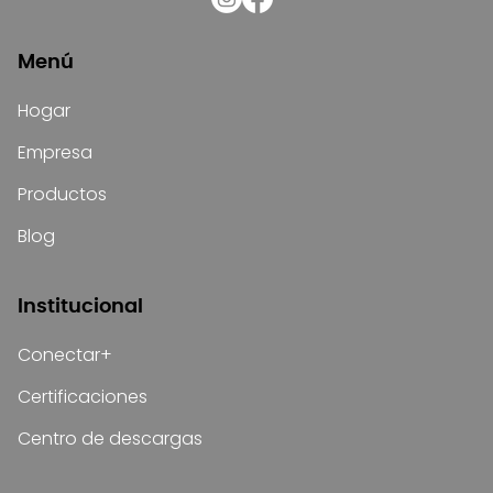
Menú
Hogar
Empresa
Productos
Blog
Institucional
Conectar+
Certificaciones
Centro de descargas