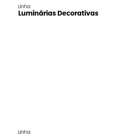
Linha
Luminárias Decorativas
Linha