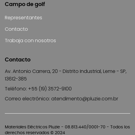
Campo de golf
Representantes
Contacto
Trabaja con nosotros
Contacto
Av. Antonio Carrera, 20 - Distrito Industrial, Leme - SP,
13612-385
Teléfono: +55 (19) 3572-9100
Correo electrónico:
atendimento@pluzie.com.br
Materiales Eléctricos Pluzie - 08.813.440/0001-70 - Todos los
derechos reservados © 2024