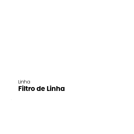
Linha
Filtro de Linha