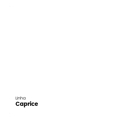
Linha
Caprice