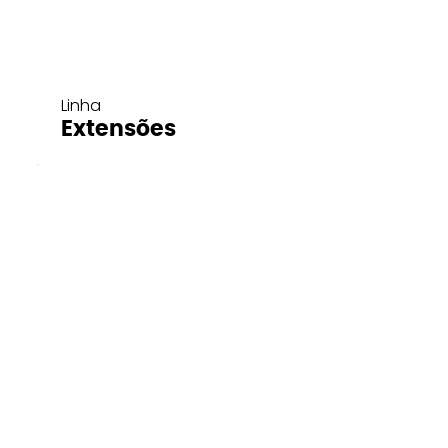
Linha
Extensões