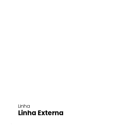
Linha
Linha Externa