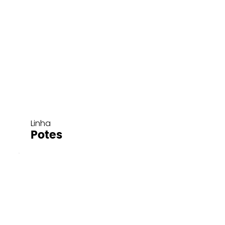
Linha
Potes