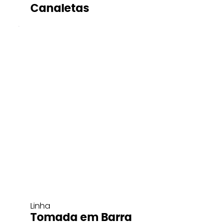
Canaletas
Linha
Tomada em Barra