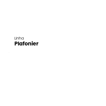
Linha
Plafonier