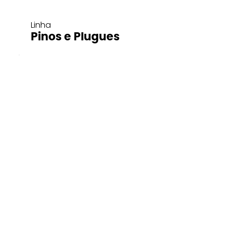
Linha
Pinos e Plugues