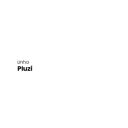
Linha
Pluzi