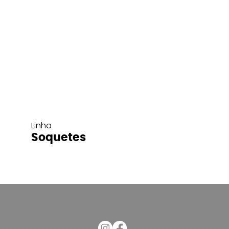
Linha
Soquetes