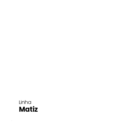
Linha
Matiz