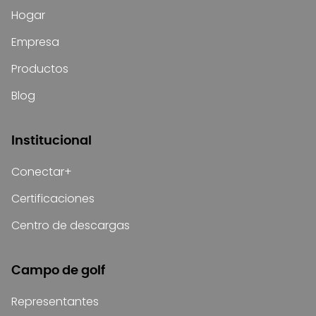
Hogar
Empresa
Productos
Blog
Institucional
Conectar+
Certificaciones
Centro de descargas
Campo de golf
Representantes