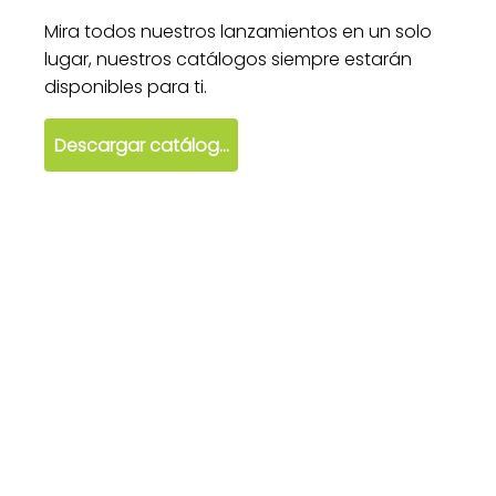
Mira todos nuestros lanzamientos en un solo
lugar, nuestros catálogos siempre estarán
disponibles para ti.
Descargar catálogo