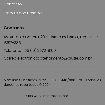
Contacto
Trabaja con nosotros
Contacto
Av. Antonio Carrera, 20 - Distrito Industrial, Leme - SP,
13612-385
Teléfono: +55 (19) 3572-9100
Correo electrónico:
atendimento@pluzie.com.br
Materiales Eléctricos Pluzie - 08.813.440/0001-70 - Todos los
derechos reservados © 2024
Sitio web desarrollado por