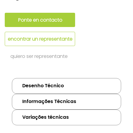
Ponte en contacto
encontrar un representante
quiero ser representante
Desenho Técnico
Informações Técnicas
Variações técnicas