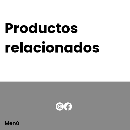
Productos
relacionados
Menú