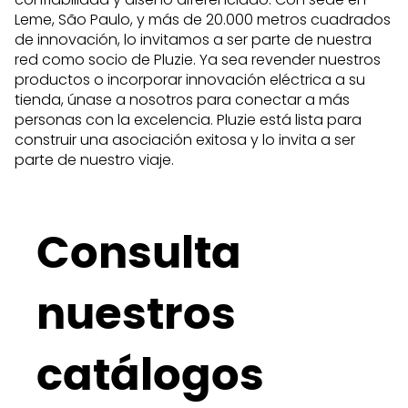
Leme, São Paulo, y más de 20.000 metros cuadrados
de innovación, lo invitamos a ser parte de nuestra
red como socio de Pluzie. Ya sea revender nuestros
productos o incorporar innovación eléctrica a su
tienda, únase a nosotros para conectar a más
personas con la excelencia. Pluzie está lista para
construir una asociación exitosa y lo invita a ser
parte de nuestro viaje.
Consulta
nuestros
catálogos