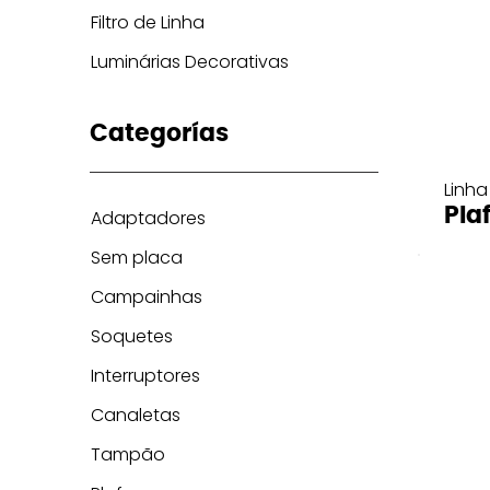
Filtro de Linha
Luminárias Decorativas
Categorías
Linha
Pla
Adaptadores
Sem placa
Campainhas
Soquetes
Interruptores
Canaletas
Tampão