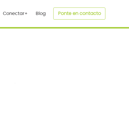
Ponte en contacto
Conectar+
Blog