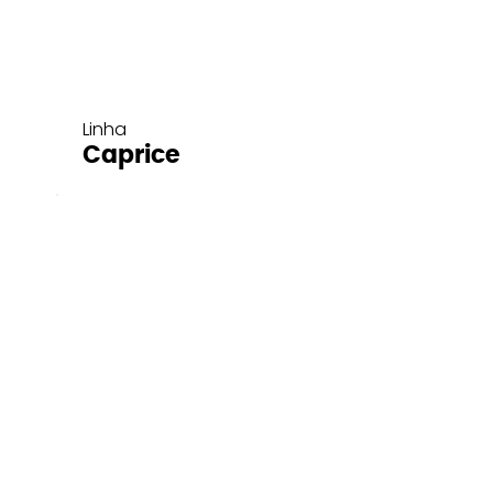
Linha
Caprice