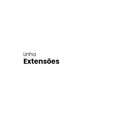
Linha
Extensões