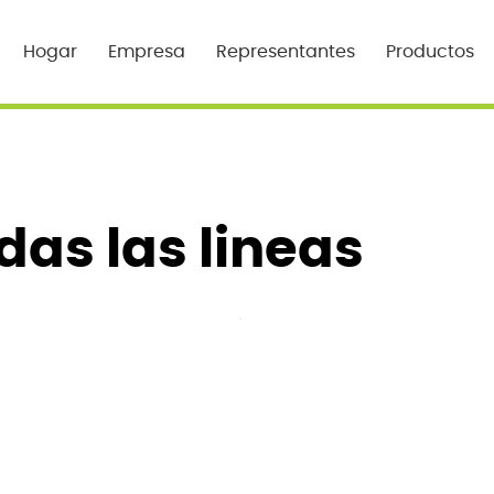
Hogar
Empresa
Representantes
Productos
das las lineas