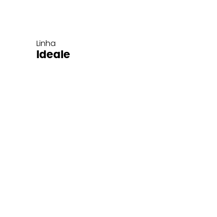
Linha
Ideale