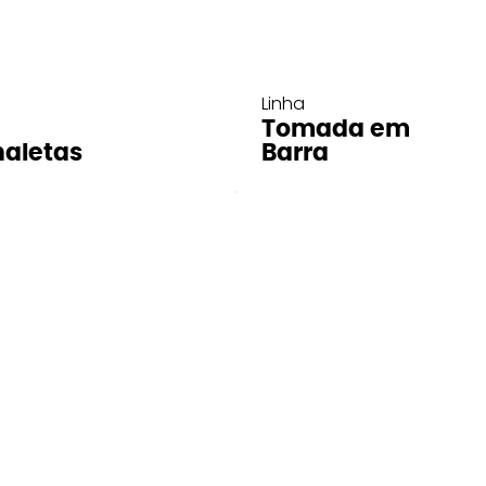
Linha
Tomada em
aletas
Barra