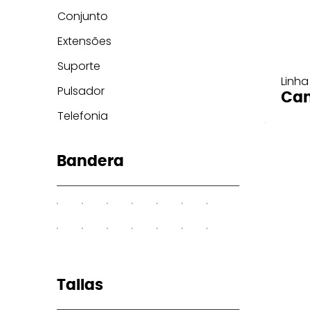
Conjunto
Extensões
Suporte
Linha
Pulsador
Can
Telefonia
Bandera
Tallas