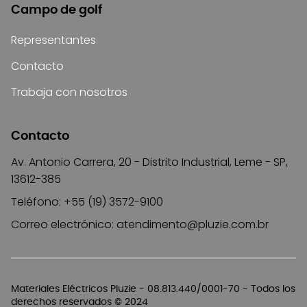
Campo de golf
Representantes
Contacto
Trabaja con nosotros
Contacto
Av. Antonio Carrera, 20 - Distrito Industrial, Leme - SP,
13612-385
Teléfono: +55 (19) 3572-9100
Correo electrónico:
atendimento@pluzie.com.br
Materiales Eléctricos Pluzie - 08.813.440/0001-70 - Todos los
derechos reservados © 2024