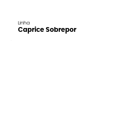
Linha
Caprice Sobrepor