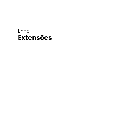
Linha
Extensões