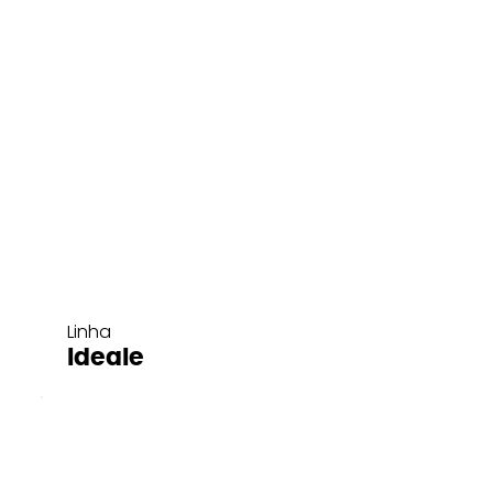
Linha
Ideale