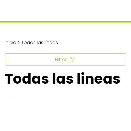
Inicio > Todas las líneas
Filtrar
Todas las lineas