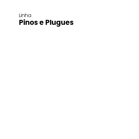
Linha
Pinos e Plugues