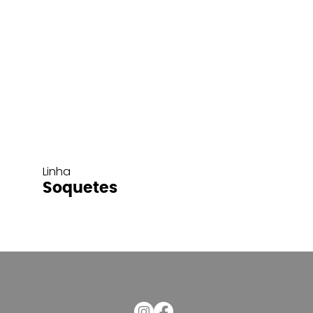
Linha
Soquetes