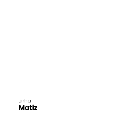
Linha
Matiz