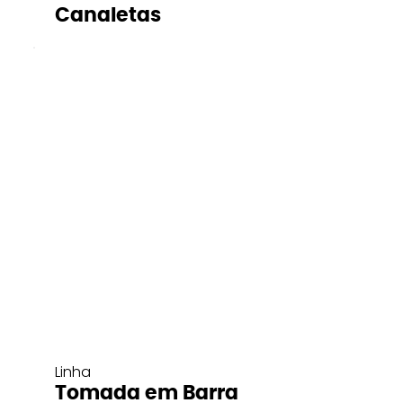
Canaletas
Linha
Tomada em Barra