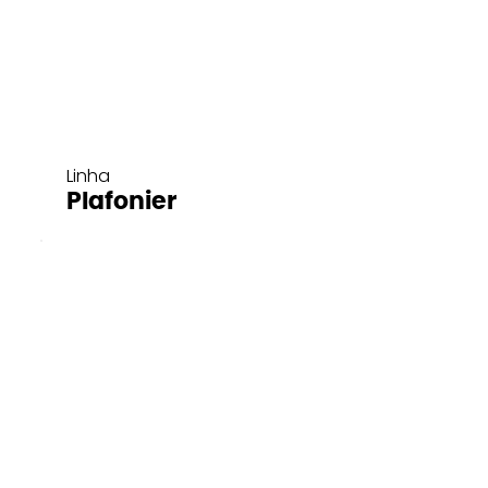
Linha
Plafonier