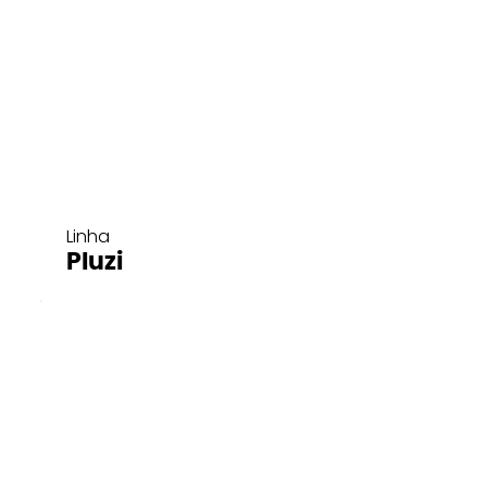
Linha
Pluzi