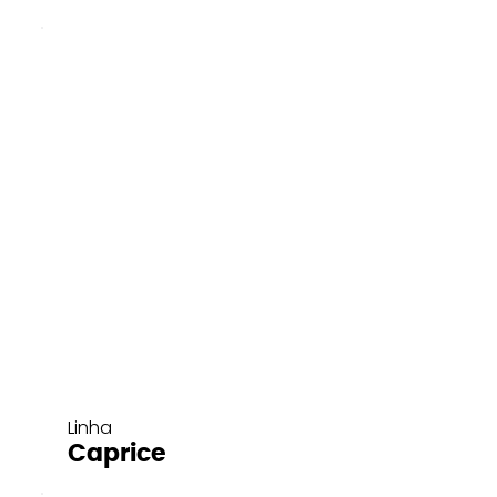
Linha
Caprice