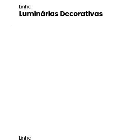
Linha
Luminárias Decorativas
Linha