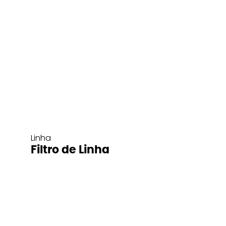
Linha
Filtro de Linha