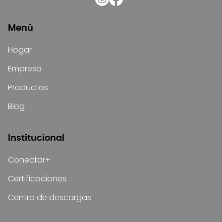
Menú
Hogar
Empresa
Productos
Blog
Institucional
Conectar+
Certificaciones
Centro de descargas