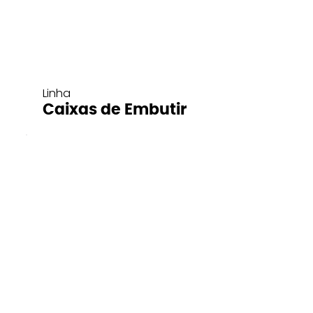
Linha
Caixas de Embutir