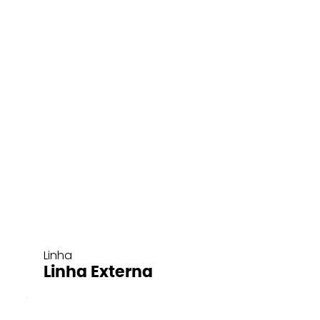
Linha
Linha Externa