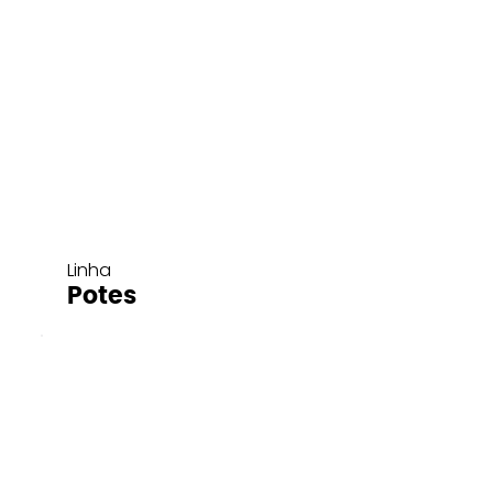
Linha
Potes