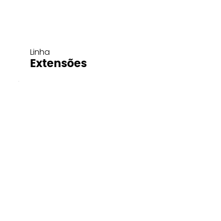
Linha
Extensões