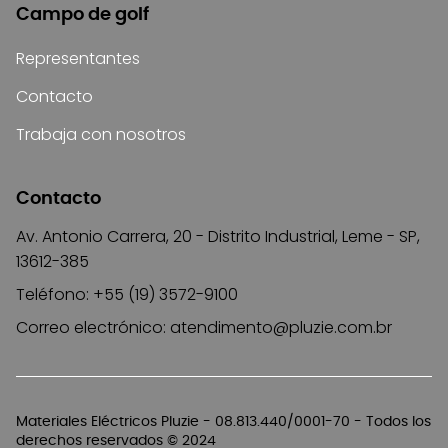
Campo de golf
Representantes
Contacto
Trabaja con nosotros
Contacto
Av. Antonio Carrera, 20 - Distrito Industrial, Leme - SP,
13612-385
Teléfono: +55 (19) 3572-9100
Correo electrónico:
atendimento@pluzie.com.br
Materiales Eléctricos Pluzie - 08.813.440/0001-70 - Todos los
derechos reservados © 2024