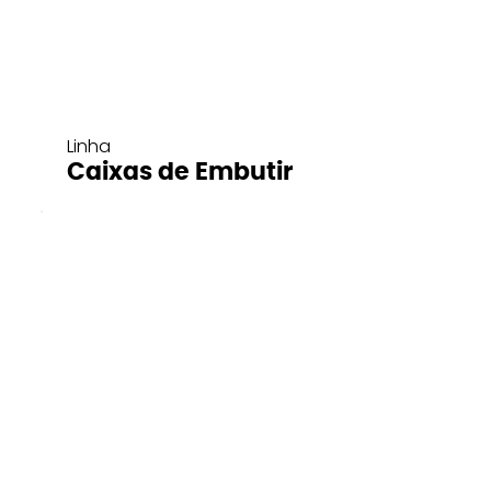
Linha
Caixas de Embutir