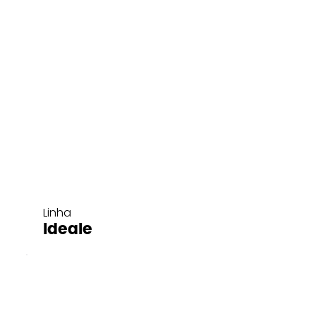
Linha
Ideale