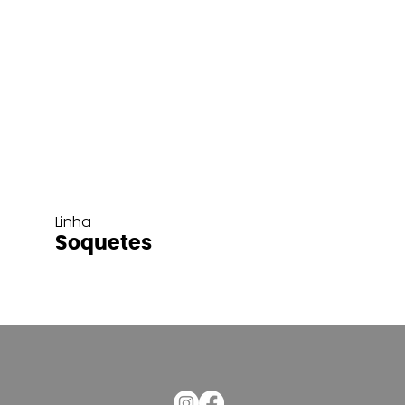
Linha
Soquetes