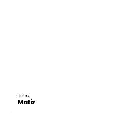
Linha
Matiz