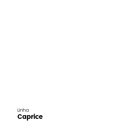
Linha
Caprice