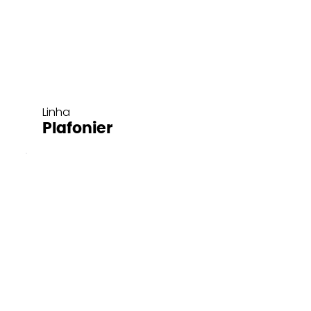
Linha
Plafonier