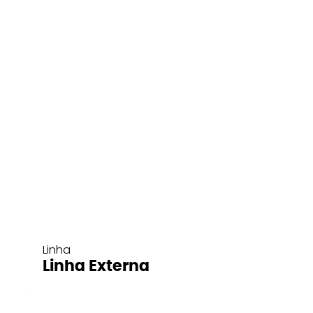
Linha
Linha Externa