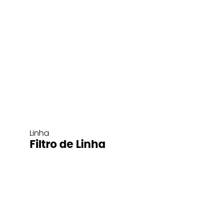
Linha
Filtro de Linha