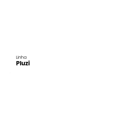
Linha
Pluzi