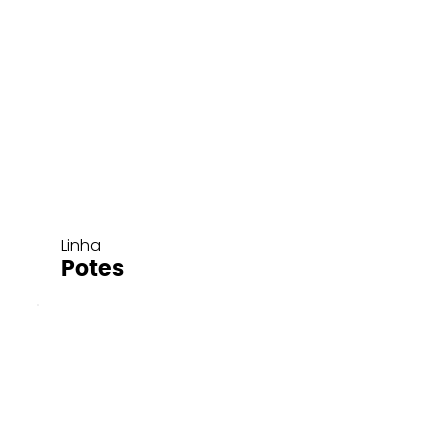
Linha
Potes