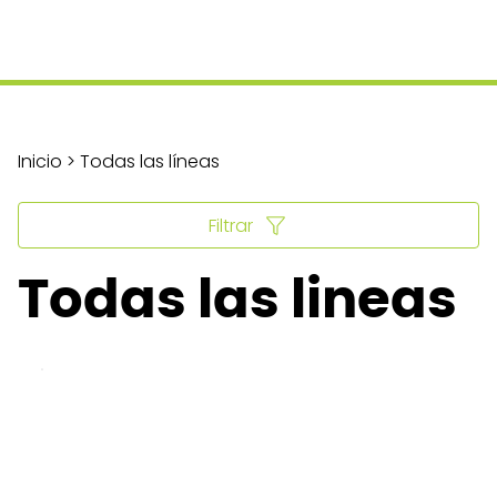
Inicio > Todas las líneas
Filtrar
Todas las lineas