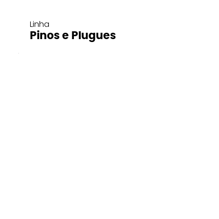
Linha
Pinos e Plugues