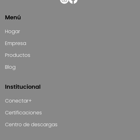
Menú
Hogar
Empresa
Productos
Blog
Institucional
Conectar+
Certificaciones
Centro de descargas