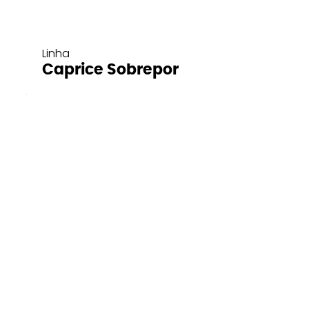
Linha
Caprice Sobrepor