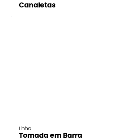
Canaletas
Linha
Tomada em Barra