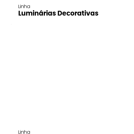
Linha
Luminárias Decorativas
Linha