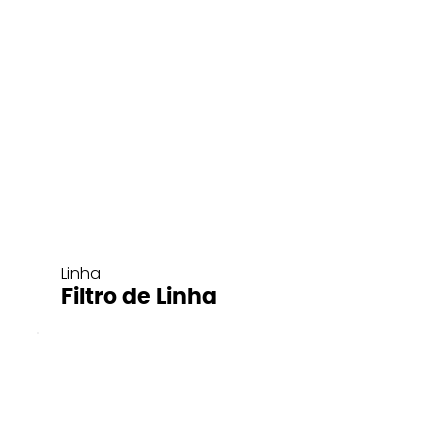
Linha
Filtro de Linha