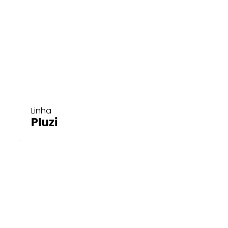
Linha
Pluzi