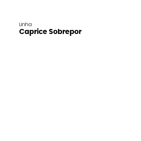
Linha
Caprice Sobrepor