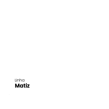
Linha
Matiz