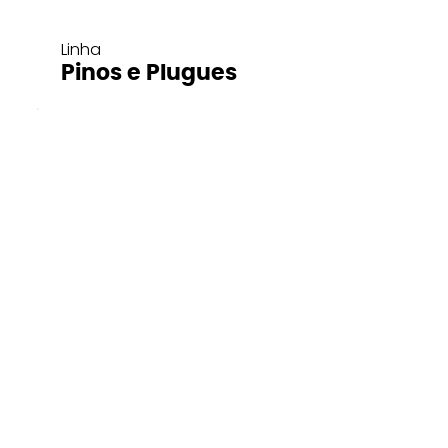
Linha
Pinos e Plugues