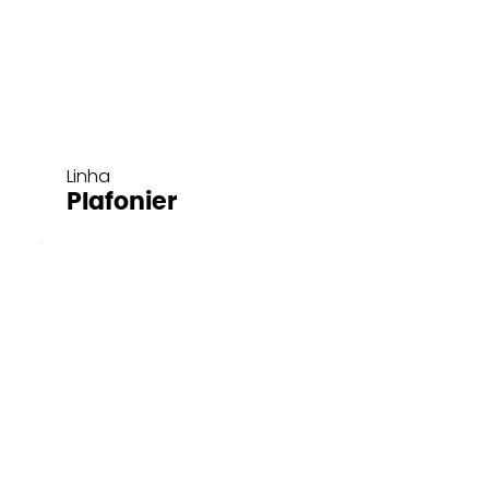
Linha
Plafonier