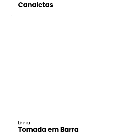
Canaletas
Linha
Tomada em Barra