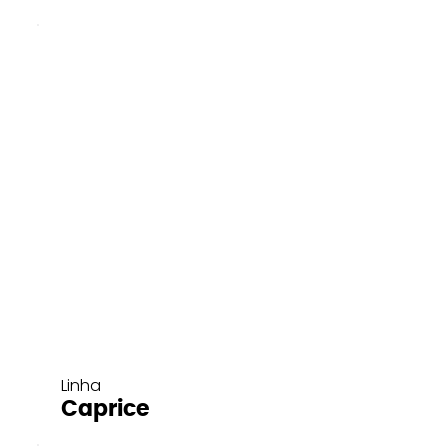
Linha
Caprice