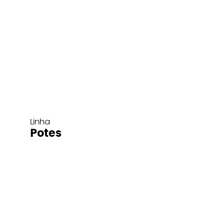
Linha
Potes