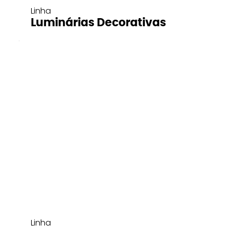
Linha
Luminárias Decorativas
Linha