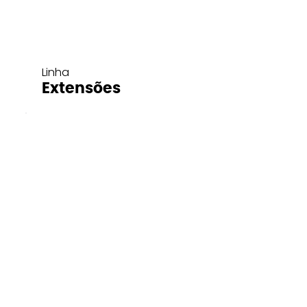
Linha
Extensões