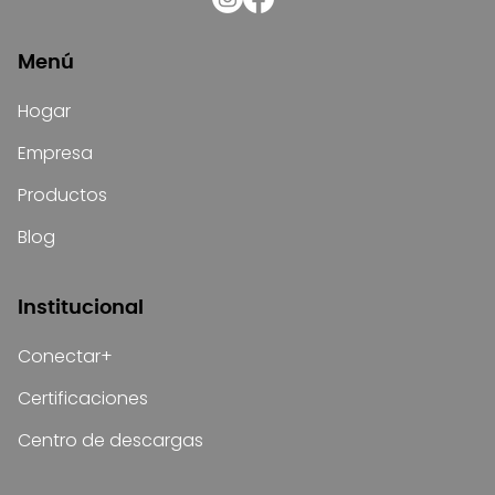
Menú
Hogar
Empresa
Productos
Blog
Institucional
Conectar+
Certificaciones
Centro de descargas