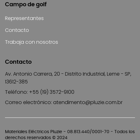
Campo de golf
Representantes
Contacto
Trabaja con nosotros
Contacto
Av. Antonio Carrera, 20 - Distrito Industrial, Leme - SP,
13612-385
Teléfono: +55 (19) 3572-9100
Correo electrónico:
atendimento@pluzie.com.br
Materiales Eléctricos Pluzie - 08.813.440/0001-70 - Todos los
derechos reservados © 2024