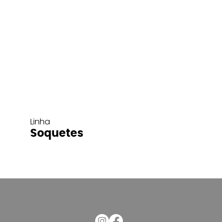
Linha
Soquetes