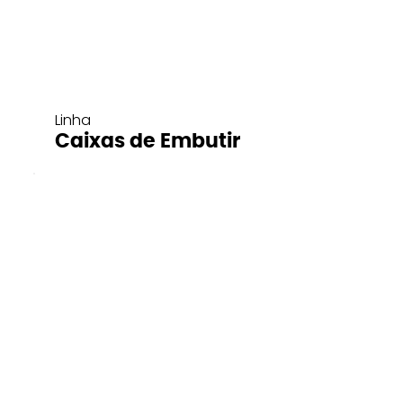
Linha
Caixas de Embutir