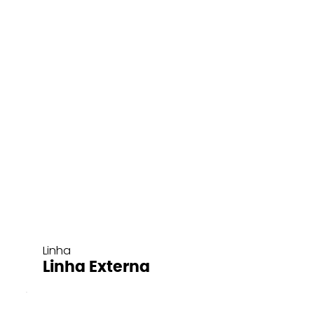
Linha
Linha Externa