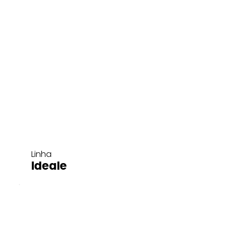
Linha
Ideale