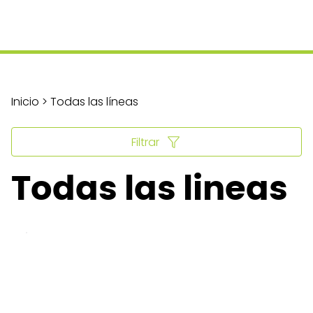
Inicio > Todas las líneas
Filtrar
Todas las lineas