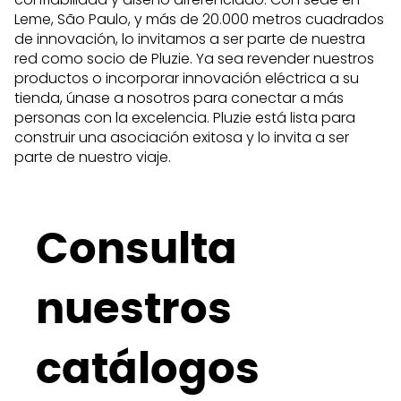
Leme, São Paulo, y más de 20.000 metros cuadrados
de innovación, lo invitamos a ser parte de nuestra
red como socio de Pluzie. Ya sea revender nuestros
productos o incorporar innovación eléctrica a su
tienda, únase a nosotros para conectar a más
personas con la excelencia. Pluzie está lista para
construir una asociación exitosa y lo invita a ser
parte de nuestro viaje.
Consulta
nuestros
catálogos