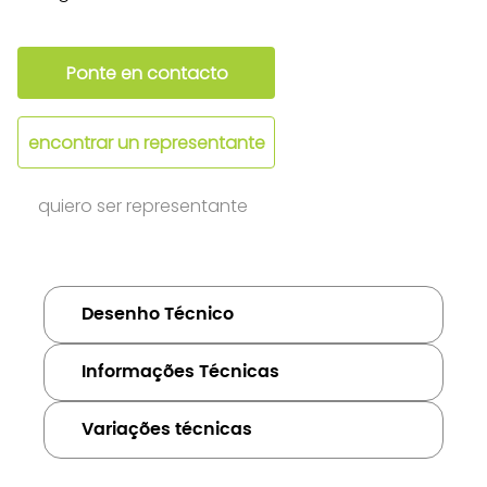
Ponte en contacto
encontrar un representante
quiero ser representante
Desenho Técnico
Informações Técnicas
Variações técnicas