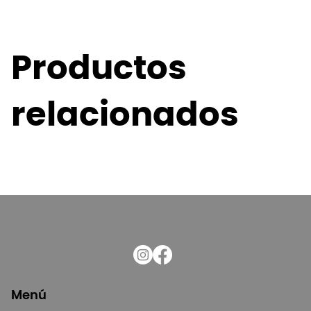
Productos
relacionados
Menú