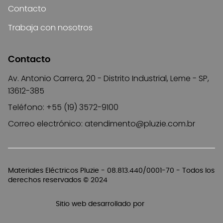
Contacto
Trabaja con nosotros
Contacto
Av. Antonio Carrera, 20 - Distrito Industrial, Leme - SP,
13612-385
Teléfono: +55 (19) 3572-9100
Correo electrónico:
atendimento@pluzie.com.br
Materiales Eléctricos Pluzie - 08.813.440/0001-70 - Todos los
derechos reservados © 2024
Sitio web desarrollado por