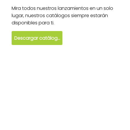
Mira todos nuestros lanzamientos en un solo
lugar, nuestros catálogos siempre estarán
disponibles para ti.
Descargar catálogo