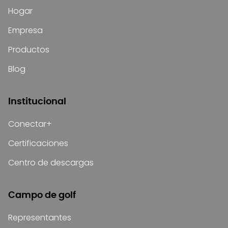
Hogar
Empresa
Productos
Blog
Institucional
Conectar+
Certificaciones
Centro de descargas
Campo de golf
Representantes