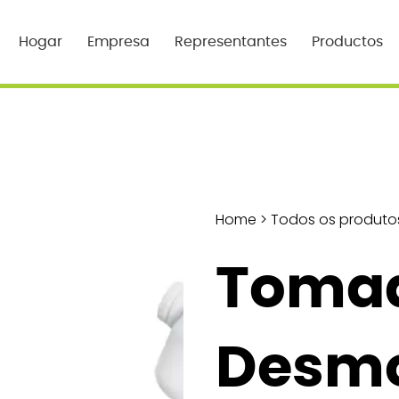
Hogar
Empresa
Representantes
Productos
Home
>
Todos os produto
Toma
Desmo