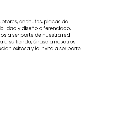
ruptores, enchufes, placas de
bilidad y diseño diferenciado.
os a ser parte de nuestra red
a a su tienda, únase a nosotros
ión exitosa y lo invita a ser parte