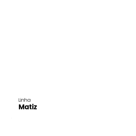
Linha
Matiz