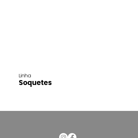
Linha
Soquetes