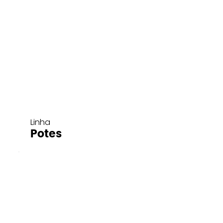
Linha
Potes