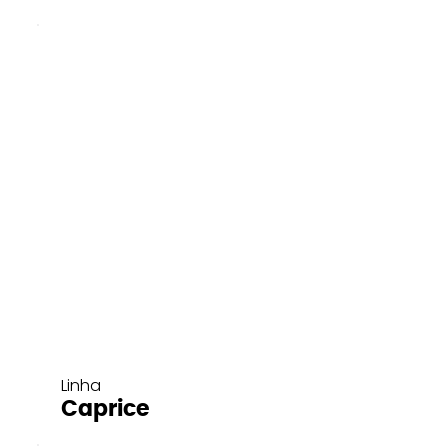
Linha
Caprice