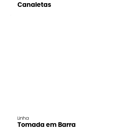
Canaletas
Linha
Tomada em Barra