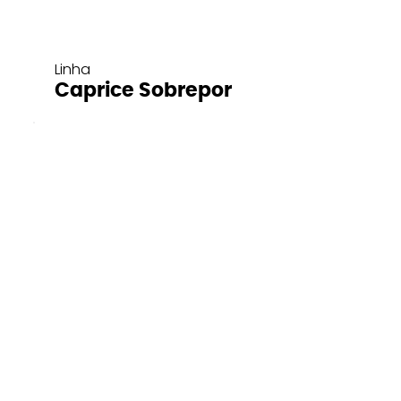
Linha
Caprice Sobrepor