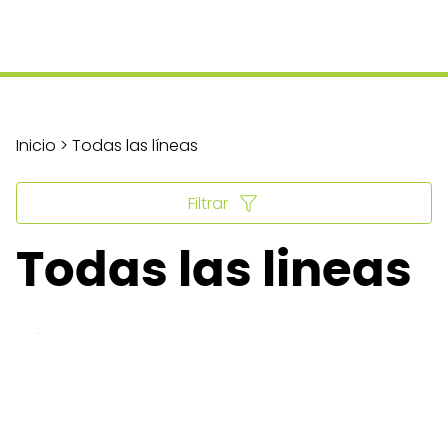
Inicio > Todas las líneas
Filtrar
Todas las lineas