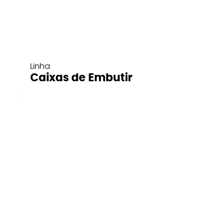
Linha
Caixas de Embutir