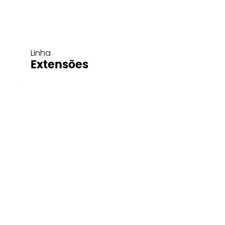
Linha
Extensões