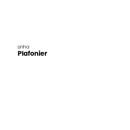
Linha
Plafonier