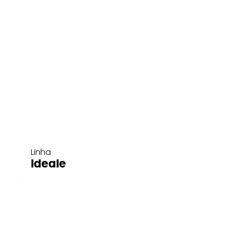
Linha
Ideale