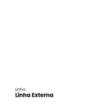
Linha
Linha Externa