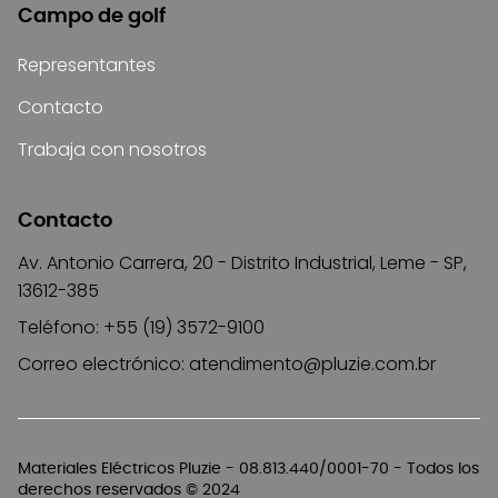
Campo de golf
Representantes
Contacto
Trabaja con nosotros
Contacto
Av. Antonio Carrera, 20 - Distrito Industrial, Leme - SP,
13612-385
Teléfono: +55 (19) 3572-9100
Correo electrónico:
atendimento@pluzie.com.br
Materiales Eléctricos Pluzie - 08.813.440/0001-70 - Todos los
derechos reservados © 2024