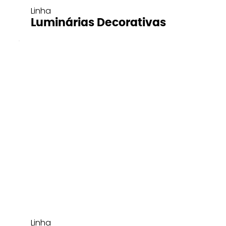
Linha
Luminárias Decorativas
Linha