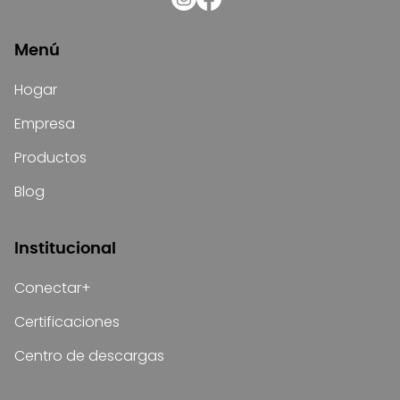
Menú
Hogar
Empresa
Productos
Blog
Institucional
Conectar+
Certificaciones
Centro de descargas