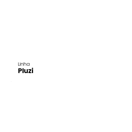
Linha
Pluzi