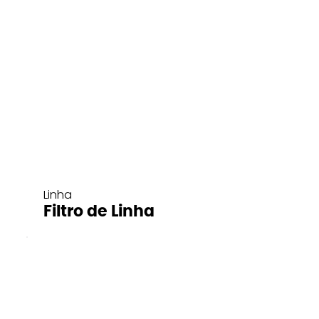
Linha
Filtro de Linha