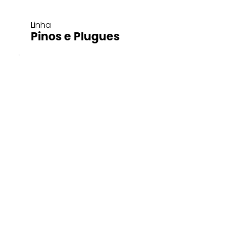
Linha
Pinos e Plugues