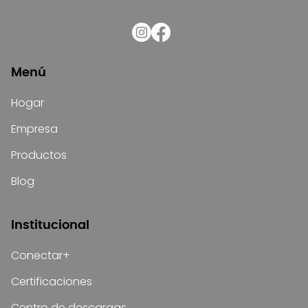
Menú
Hogar
Empresa
Productos
Blog
Institucional
Conectar+
Certificaciones
Centro de descargas