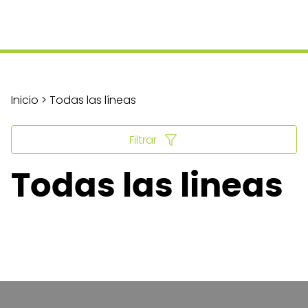
Inicio > Todas las líneas
Filtrar
Todas las lineas